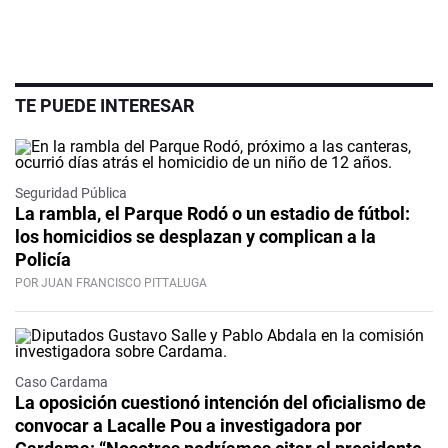
TE PUEDE INTERESAR
Seguridad Pública
La rambla, el Parque Rodó o un estadio de fútbol:
los homicidios se desplazan y complican a la
Policía
POR JUAN FRANCISCO PITTALUGA
Caso Cardama
La oposición cuestionó intención del oficialismo de
convocar a Lacalle Pou a investigadora por