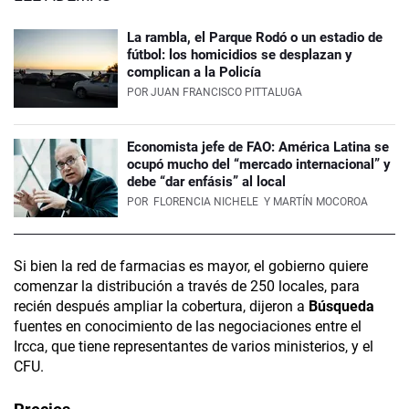
La rambla, el Parque Rodó o un estadio de
fútbol: los homicidios se desplazan y
complican a la Policía
POR
JUAN FRANCISCO PITTALUGA
Economista jefe de FAO: América Latina se
ocupó mucho del “mercado internacional” y
debe “dar enfásis” al local
POR
FLORENCIA NICHELE
Y MARTÍN MOCOROA
Si bien la red de farmacias es mayor, el gobierno quiere
comenzar la distribución a través de 250 locales, para
recién después ampliar la cobertura, dijeron a
Búsqueda
fuentes en conocimiento de las negociaciones entre el
Ircca, que tiene representantes de varios ministerios, y el
CFU.