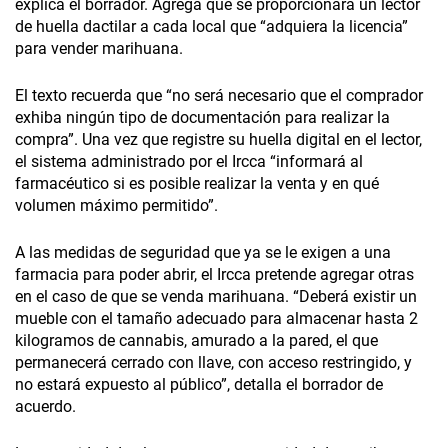
explica el borrador. Agrega que se proporcionará un lector
de huella dactilar a cada local que “adquiera la licencia”
para vender marihuana.
El texto recuerda que “no será necesario que el comprador
exhiba ningún tipo de documentación para realizar la
compra”. Una vez que registre su huella digital en el lector,
el sistema administrado por el Ircca “informará al
farmacéutico si es posible realizar la venta y en qué
volumen máximo permitido”.
A las medidas de seguridad que ya se le exigen a una
farmacia para poder abrir, el Ircca pretende agregar otras
en el caso de que se venda marihuana. “Deberá existir un
mueble con el tamaño adecuado para almacenar hasta 2
kilogramos de cannabis, amurado a la pared, el que
permanecerá cerrado con llave, con acceso restringido, y
no estará expuesto al público”, detalla el borrador de
acuerdo.