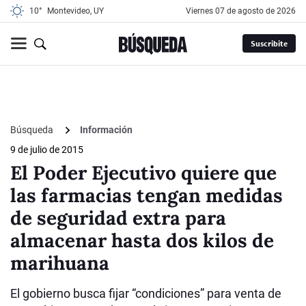
10°
Montevideo, UY
viernes 07 de agosto de 2026
Suscribite
Búsqueda
Información
9 de julio de 2015
El Poder Ejecutivo quiere que
las farmacias tengan medidas
de seguridad extra para
almacenar hasta dos kilos de
marihuana
El gobierno busca fijar “condiciones” para venta de