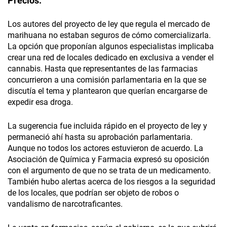
Precios.
Los autores del proyecto de ley que regula el mercado de
marihuana no estaban seguros de cómo comercializarla.
La opción que proponían algunos especialistas implicaba
crear una red de locales dedicado en exclusiva a vender el
cannabis. Hasta que representantes de las farmacias
concurrieron a una comisión parlamentaria en la que se
discutía el tema y plantearon que querían encargarse de
expedir esa droga.
La sugerencia fue incluida rápido en el proyecto de ley y
permaneció ahí hasta su aprobación parlamentaria.
Aunque no todos los actores estuvieron de acuerdo. La
Asociación de Química y Farmacia expresó su oposición
con el argumento de que no se trata de un medicamento.
También hubo alertas acerca de los riesgos a la seguridad
de los locales, que podrían ser objeto de robos o
vandalismo de narcotraficantes.