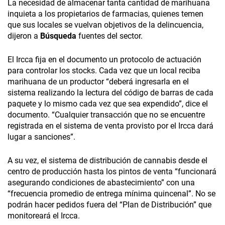
La necesidad de almacenar tanta cantidad de marihuana
inquieta a los propietarios de farmacias, quienes temen
que sus locales se vuelvan objetivos de la delincuencia,
dijeron a
Búsqueda
fuentes del sector.
El Ircca fija en el documento un protocolo de actuación
para controlar los stocks. Cada vez que un local reciba
marihuana de un productor “deberá ingresarla en el
sistema realizando la lectura del código de barras de cada
paquete y lo mismo cada vez que sea expendido”, dice el
documento. “Cualquier transacción que no se encuentre
registrada en el sistema de venta provisto por el Ircca dará
lugar a sanciones”.
A su vez, el sistema de distribución de cannabis desde el
centro de producción hasta los pintos de venta “funcionará
asegurando condiciones de abastecimiento” con una
“frecuencia promedio de entrega mínima quincenal”. No se
podrán hacer pedidos fuera del “Plan de Distribución” que
monitoreará el Ircca.