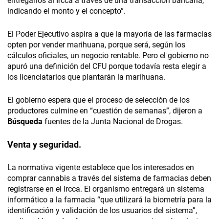
entregarlos al Ircca a través de una transacción bancaria,
indicando el monto y el concepto”.
El Poder Ejecutivo aspira a que la mayoría de las farmacias
opten por vender marihuana, porque será, según los
cálculos oficiales, un negocio rentable. Pero el gobierno no
apuró una definición del CFU porque todavía resta elegir a
los licenciatarios que plantarán la marihuana.
El gobierno espera que el proceso de selección de los
productores culmine en “cuestión de semanas”, dijeron a
Búsqueda
fuentes de la Junta Nacional de Drogas.
Venta y seguridad.
La normativa vigente establece que los interesados en
comprar cannabis a través del sistema de farmacias deben
registrarse en el Ircca. El organismo entregará un sistema
informático a la farmacia “que utilizará la biometría para la
identificación y validación de los usuarios del sistema”,