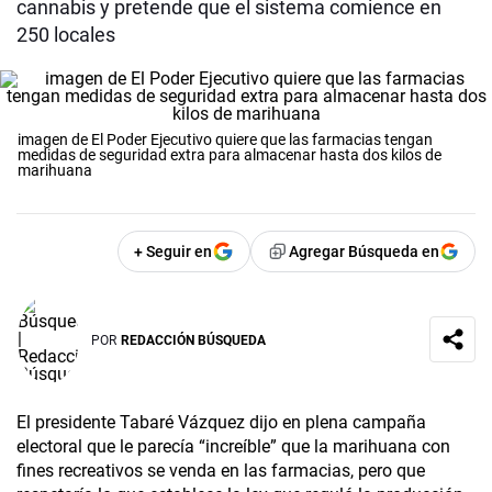
cannabis y pretende que el sistema comience en
250 locales
imagen de El Poder Ejecutivo quiere que las farmacias tengan
medidas de seguridad extra para almacenar hasta dos kilos de
marihuana
+ Seguir en
Agregar Búsqueda en
POR
REDACCIÓN BÚSQUEDA
El presidente Tabaré Vázquez dijo en plena campaña
electoral que le parecía “increíble” que la marihuana con
fines recreativos se venda en las farmacias, pero que