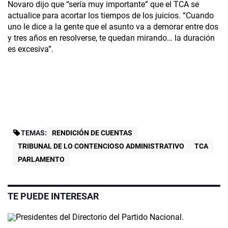
Novaro dijo que “sería muy importante” que el TCA se
actualice para acortar los tiempos de los juicios. “Cuando
uno le dice a la gente que el asunto va a demorar entre dos
y tres años en resolverse, te quedan mirando… la duración
es excesiva”.
TEMAS:
RENDICIÓN DE CUENTAS
TRIBUNAL DE LO CONTENCIOSO ADMINISTRATIVO
TCA
PARLAMENTO
TE PUEDE INTERESAR