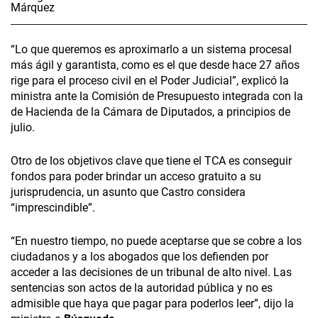
“Lo que queremos es aproximarlo a un sistema procesal
más ágil y garantista, como es el que desde hace 27 años
rige para el proceso civil en el Poder Judicial”, explicó la
ministra ante la Comisión de Presupuesto integrada con la
de Hacienda de la Cámara de Diputados, a principios de
julio.
Otro de los objetivos clave que tiene el TCA es conseguir
fondos para poder brindar un acceso gratuito a su
jurisprudencia, un asunto que Castro considera
“imprescindible”.
“En nuestro tiempo, no puede aceptarse que se cobre a los
ciudadanos y a los abogados que los defienden por
acceder a las decisiones de un tribunal de alto nivel. Las
sentencias son actos de la autoridad pública y no es
admisible que haya que pagar para poderlos leer”, dijo la