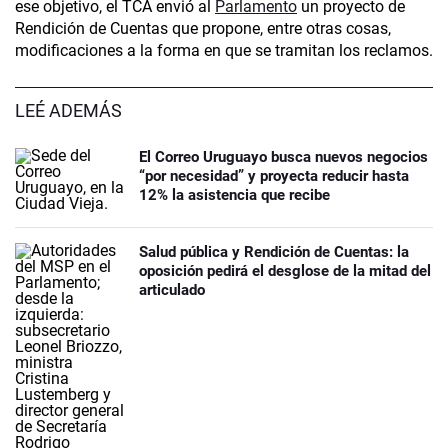
ese objetivo, el TCA envió al
Parlamento
un proyecto de
Rendición de Cuentas que propone, entre otras cosas,
modificaciones a la forma en que se tramitan los reclamos.
LEÉ ADEMÁS
El Correo Uruguayo busca nuevos negocios
“por necesidad” y proyecta reducir hasta
12% la asistencia que recibe
Salud pública y Rendición de Cuentas: la
oposición pedirá el desglose de la mitad del
articulado