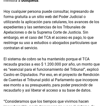
ministra a
Búsqueda
.
Hoy cualquier persona puede consultar, ingresando de
forma gratuita a un sitio web del Poder Judicial o
utilizando la aplicación para celulares, los avances de los
expedientes y las sentencias de los Tribunales de
Apelaciones o de la Suprema Corte de Justicia. Sin
embargo, en el caso del TCA el acceso es pago, lo que
restringe su uso a estudios o abogados particulares que
contratan el servicio.
El sistema de cobro se ha mantenido porque el TCA
recauda gracias a eso $ 1.200.000 por año, un monto que
es “esencial para el funcionamiento del Tribunal”, explicó
Castro en Diputados. Por eso, en el proyecto de Rendición
de Cuentas el Tribunal pidió al Parlamento que incorpore
ese monto a su presupuesto, para poder prescindir de
recaudarlo y así liberar el acceso a su base de datos.
“Consideramos que los tiempos que vivimos hacen