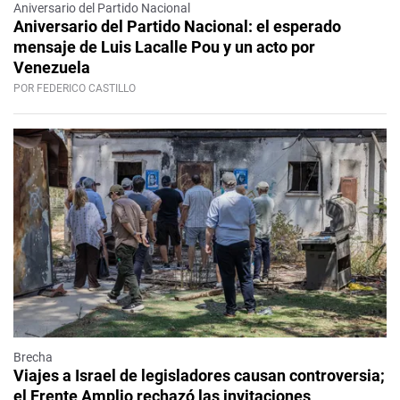
Aniversario del Partido Nacional
Aniversario del Partido Nacional: el esperado
mensaje de Luis Lacalle Pou y un acto por
Venezuela
POR FEDERICO CASTILLO
Brecha
Viajes a Israel de legisladores causan controversia;
el Frente Amplio rechazó las invitaciones