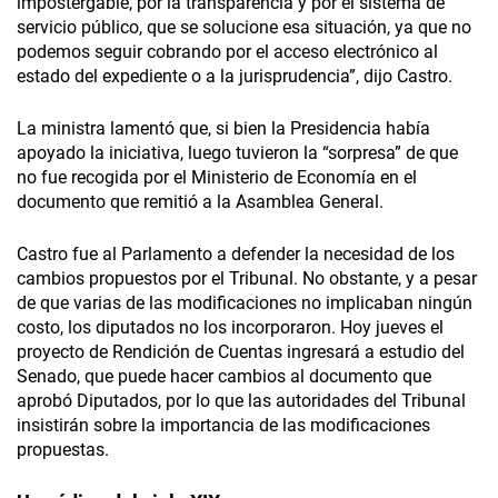
impostergable, por la transparencia y por el sistema de
servicio público, que se solucione esa situación, ya que no
podemos seguir cobrando por el acceso electrónico al
estado del expediente o a la jurisprudencia”, dijo Castro.
La ministra lamentó que, si bien la Presidencia había
apoyado la iniciativa, luego tuvieron la “sorpresa” de que
no fue recogida por el Ministerio de Economía en el
documento que remitió a la Asamblea General.
Castro fue al Parlamento a defender la necesidad de los
cambios propuestos por el Tribunal. No obstante, y a pesar
de que varias de las modificaciones no implicaban ningún
costo, los diputados no los incorporaron. Hoy jueves el
proyecto de Rendición de Cuentas ingresará a estudio del
Senado, que puede hacer cambios al documento que
aprobó Diputados, por lo que las autoridades del Tribunal
insistirán sobre la importancia de las modificaciones
propuestas.