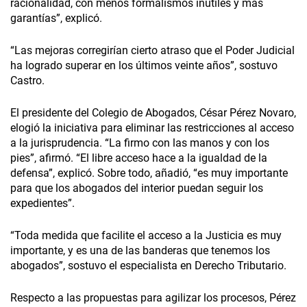
racionalidad, con menos formalismos inútiles y más
garantías”, explicó.
“Las mejoras corregirían cierto atraso que el Poder Judicial
ha logrado superar en los últimos veinte años”, sostuvo
Castro.
El presidente del Colegio de Abogados, César Pérez Novaro,
elogió la iniciativa para eliminar las restricciones al acceso
a la jurisprudencia. “La firmo con las manos y con los
pies”, afirmó. “El libre acceso hace a la igualdad de la
defensa”, explicó. Sobre todo, añadió, “es muy importante
para que los abogados del interior puedan seguir los
expedientes”.
“Toda medida que facilite el acceso a la Justicia es muy
importante, y es una de las banderas que tenemos los
abogados”, sostuvo el especialista en Derecho Tributario.
Respecto a las propuestas para agilizar los procesos, Pérez