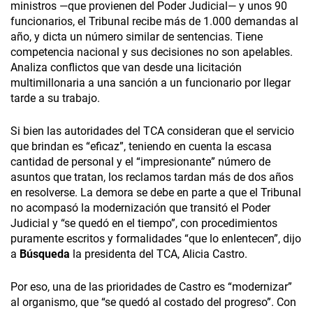
ministros —que provienen del Poder Judicial— y unos 90
funcionarios, el Tribunal recibe más de 1.000 demandas al
año, y dicta un número similar de sentencias. Tiene
competencia nacional y sus decisiones no son apelables.
Analiza conflictos que van desde una licitación
multimillonaria a una sanción a un funcionario por llegar
tarde a su trabajo.
Si bien las autoridades del TCA consideran que el servicio
que brindan es “eficaz”, teniendo en cuenta la escasa
cantidad de personal y el “impresionante” número de
asuntos que tratan, los reclamos tardan más de dos años
en resolverse. La demora se debe en parte a que el Tribunal
no acompasó la modernización que transitó el Poder
Judicial y “se quedó en el tiempo”, con procedimientos
puramente escritos y formalidades “que lo enlentecen”, dijo
a
Búsqueda
la presidenta del TCA, Alicia Castro.
Por eso, una de las prioridades de Castro es “modernizar”
al organismo, que “se quedó al costado del progreso”. Con