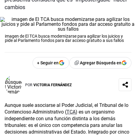
cambios
imagen de El TCA busca modernizarse para agilizar los juicios y
pide al Parlamento fondos para dar acceso gratuito a sus fallos
+ Seguir en
Agregar Búsqueda en
POR
VICTORIA FERNÁNDEZ
Aunque suele asociarse al Poder Judicial, el Tribunal de lo
Contencioso Administrativo (
TCA
) es un organismo
independiente con una función distinta a los demás
tribunales: es el único con competencia para anular las
decisiones administrativas del Estado. Integrado por cinco