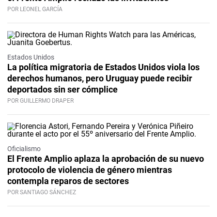
POR LEONEL GARCÍA
Estados Unidos
La política migratoria de Estados Unidos viola los
derechos humanos, pero Uruguay puede recibir
deportados sin ser cómplice
POR GUILLERMO DRAPER
Oficialismo
El Frente Amplio aplaza la aprobación de su nuevo
protocolo de violencia de género mientras
contempla reparos de sectores
POR SANTIAGO SÁNCHEZ