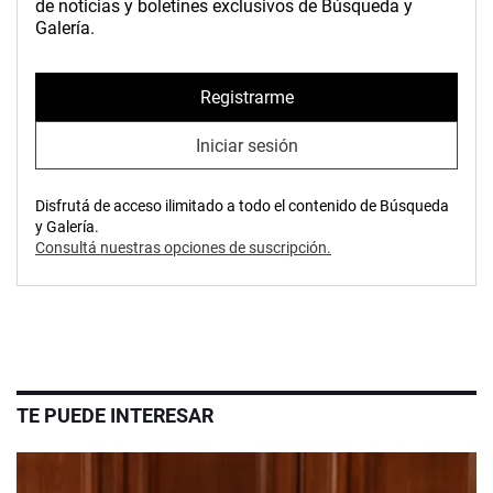
de noticias y boletines exclusivos de Búsqueda y
Galería.
Registrarme
Iniciar sesión
Disfrutá de acceso ilimitado a todo el contenido de Búsqueda
y Galería.
Consultá nuestras opciones de suscripción.
TE PUEDE INTERESAR