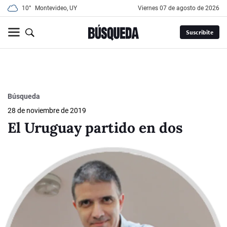
10°
Montevideo, UY
viernes 07 de agosto de 2026
Suscribite
Búsqueda
28 de noviembre de 2019
El Uruguay partido en dos