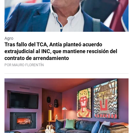
Agro
Tras fallo del TCA, Antía planteó acuerdo
extrajudicial al INC, que mantiene rescisión del
contrato de arrendamiento
POR MAURO FLORENTÍN