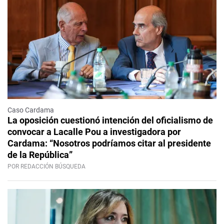
Caso Cardama
La oposición cuestionó intención del oficialismo de
convocar a Lacalle Pou a investigadora por
Cardama: “Nosotros podríamos citar al presidente
de la República”
POR REDACCIÓN BÚSQUEDA