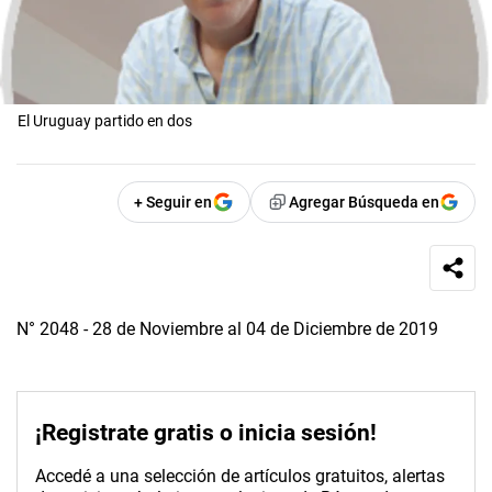
El Uruguay partido en dos
+ Seguir en
Agregar Búsqueda en
N° 2048 - 28 de Noviembre al 04 de Diciembre de 2019
¡Registrate gratis o inicia sesión!
Accedé a una selección de artículos gratuitos, alertas