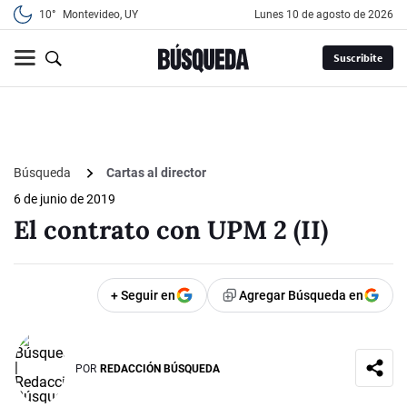
10°
Montevideo, UY
lunes 10 de agosto de 2026
Suscribite
Búsqueda
Cartas al director
6 de junio de 2019
El contrato con UPM 2 (II)
+ Seguir en
Agregar Búsqueda en
POR
REDACCIÓN BÚSQUEDA