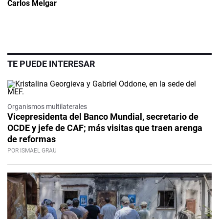
Carlos Melgar
TE PUEDE INTERESAR
Organismos multilaterales
Vicepresidenta del Banco Mundial, secretario de
OCDE y jefe de CAF; más visitas que traen arenga
de reformas
POR ISMAEL GRAU