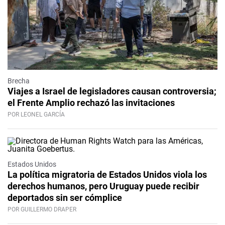
Brecha
Viajes a Israel de legisladores causan controversia;
el Frente Amplio rechazó las invitaciones
POR LEONEL GARCÍA
Estados Unidos
La política migratoria de Estados Unidos viola los
derechos humanos, pero Uruguay puede recibir
deportados sin ser cómplice
POR GUILLERMO DRAPER