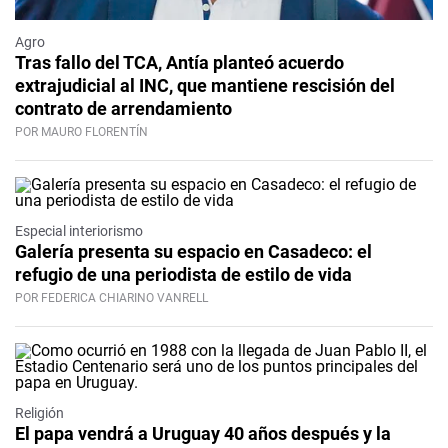
Agro
Tras fallo del TCA, Antía planteó acuerdo
extrajudicial al INC, que mantiene rescisión del
contrato de arrendamiento
POR MAURO FLORENTÍN
Especial interiorismo
Galería presenta su espacio en Casadeco: el
refugio de una periodista de estilo de vida
POR FEDERICA CHIARINO VANRELL
Religión
El papa vendrá a Uruguay 40 años después y la