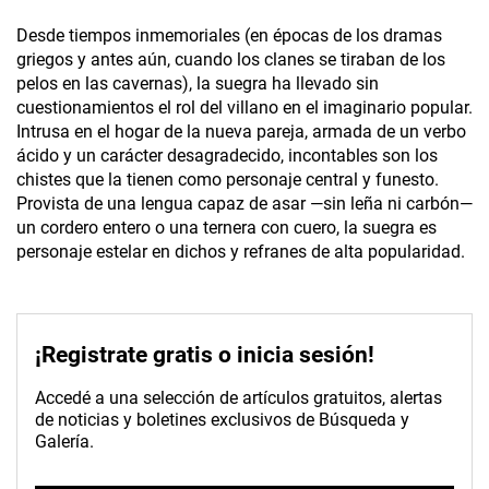
Desde tiempos inmemoriales (en épocas de los dramas
griegos y antes aún, cuando los clanes se tiraban de los
pelos en las cavernas), la suegra ha llevado sin
cuestionamientos el rol del villano en el imaginario popular.
Intrusa en el hogar de la nueva pareja, armada de un verbo
ácido y un carácter desagradecido, incontables son los
chistes que la tienen como personaje central y funesto.
Provista de una lengua capaz de asar —sin leña ni carbón—
un cordero entero o una ternera con cuero, la suegra es
personaje estelar en dichos y refranes de alta popularidad.
¡Registrate gratis o inicia sesión!
Accedé a una selección de artículos gratuitos, alertas
de noticias y boletines exclusivos de Búsqueda y
Galería.