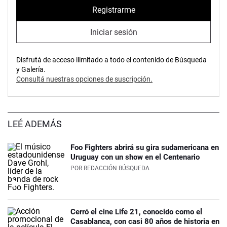
Registrarme
Iniciar sesión
Disfrutá de acceso ilimitado a todo el contenido de Búsqueda
y Galería.
Consultá nuestras opciones de suscripción.
LEÉ ADEMÁS
Foo Fighters abrirá su gira sudamericana en
Uruguay con un show en el Centenario
POR
REDACCIÓN BÚSQUEDA
Cerró el cine Life 21, conocido como el
Casablanca, con casi 80 años de historia en