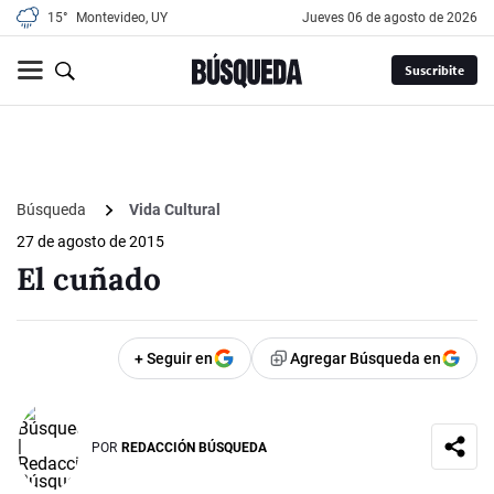
15°
Montevideo, UY
jueves 06 de agosto de 2026
Suscribite
Búsqueda
Vida Cultural
27 de agosto de 2015
El cuñado
+ Seguir en
Agregar Búsqueda en
POR
REDACCIÓN BÚSQUEDA