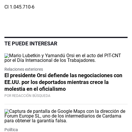
CI 1.045.710-6
TE PUEDE INTERESAR
Relaciones exteriores
El presidente Orsi defiende las negociaciones con
EE.UU. por los deportados mientras crece la
molestia en el oficialismo
POR REDACCIÓN BÚSQUEDA
Política