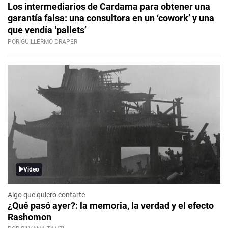
Los intermediarios de Cardama para obtener una
garantía falsa: una consultora en un ‘cowork’ y una
que vendía ‘pallets’
POR GUILLERMO DRAPER
Video
Algo que quiero contarte
¿Qué pasó ayer?: la memoria, la verdad y el efecto
Rashomon