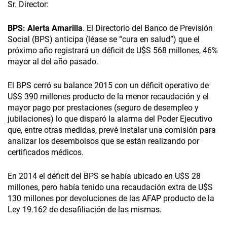
Sr. Director:
BPS: Alerta Amarilla
. El Directorio del Banco de Previsión
Social (BPS) anticipa (léase se “cura en salud”) que el
próximo año registrará un déficit de U$S 568 millones, 46%
mayor al del año pasado.
El BPS cerró su balance 2015 con un déficit operativo de
U$S 390 millones producto de la menor recaudación y el
mayor pago por prestaciones (seguro de desempleo y
jubilaciones) lo que disparó la alarma del Poder Ejecutivo
que, entre otras medidas, prevé instalar una comisión para
analizar los desembolsos que se están realizando por
certificados médicos.
En 2014 el déficit del BPS se había ubicado en U$S 28
millones, pero había tenido una recaudación extra de U$S
130 millones por devoluciones de las AFAP producto de la
Ley 19.162 de desafiliación de las mismas.