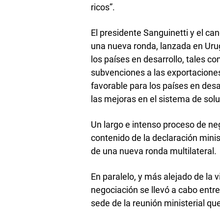
ricos”.
El presidente Sanguinetti y el can
una nueva ronda, lanzada en Uru
los países en desarrollo, tales c
subvenciones a las exportaciones
favorable para los países en desar
las mejoras en el sistema de solu
Un largo e intenso proceso de neg
contenido de la declaración minis
de una nueva ronda multilateral.
En paralelo, y más alejado de la v
negociación se llevó a cabo entre
sede de la reunión ministerial qu