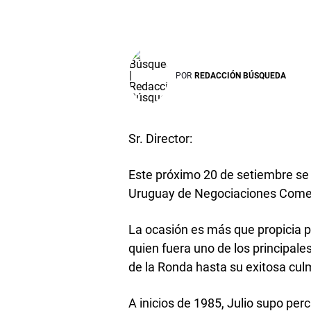
POR
REDACCIÓN BÚSQUEDA
Sr. Director:
Este próximo 20 de setiembre se
Uruguay de Negociaciones Comerc
La ocasión es más que propicia p
quien fuera uno de los principal
de la Ronda hasta su exitosa cul
A inicios de 1985, Julio supo perc