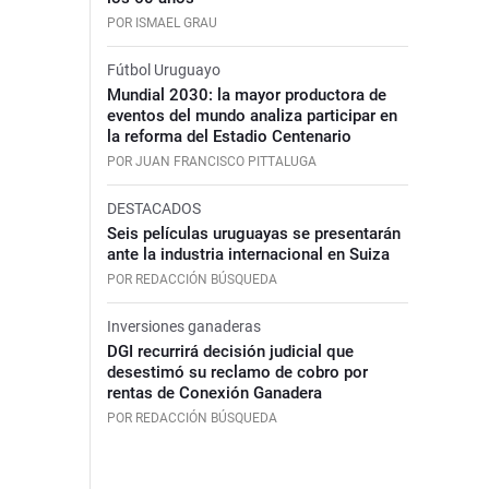
POR ISMAEL GRAU
Fútbol Uruguayo
Mundial 2030: la mayor productora de
eventos del mundo analiza participar en
la reforma del Estadio Centenario
POR JUAN FRANCISCO PITTALUGA
DESTACADOS
Seis películas uruguayas se presentarán
ante la industria internacional en Suiza
POR REDACCIÓN BÚSQUEDA
Inversiones ganaderas
DGI recurrirá decisión judicial que
desestimó su reclamo de cobro por
rentas de Conexión Ganadera
POR REDACCIÓN BÚSQUEDA