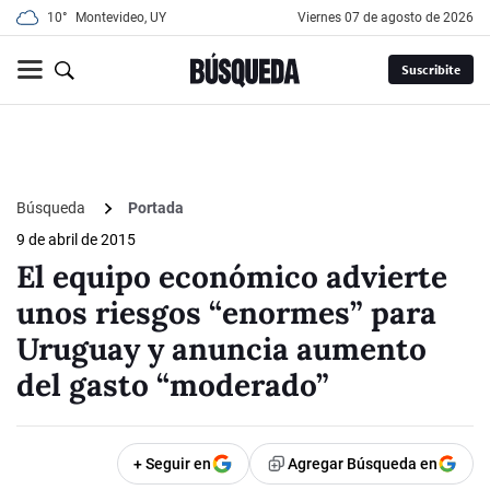
10°
Montevideo, UY
viernes 07 de agosto de 2026
Suscribite
Búsqueda
Portada
9 de abril de 2015
El equipo económico advierte
unos riesgos “enormes” para
Uruguay y anuncia aumento
del gasto “moderado”
+ Seguir en
Agregar Búsqueda en