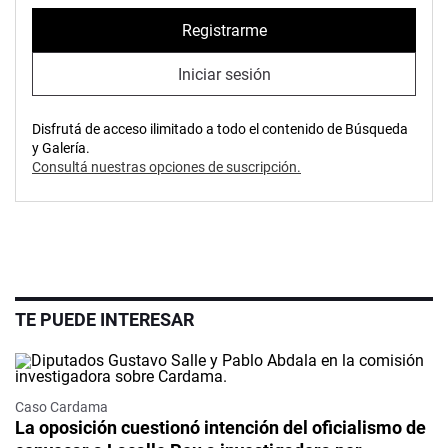
Registrarme
Iniciar sesión
Disfrutá de acceso ilimitado a todo el contenido de Búsqueda
y Galería.
Consultá nuestras opciones de suscripción.
TE PUEDE INTERESAR
Caso Cardama
La oposición cuestionó intención del oficialismo de