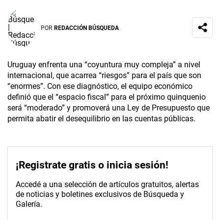
POR
REDACCIÓN BÚSQUEDA
Uruguay enfrenta una “coyuntura muy compleja” a nivel
internacional, que acarrea “riesgos” para el país que son
“enormes”. Con ese diagnóstico, el equipo económico
definió que el “espacio fiscal” para el próximo quinquenio
será “moderado” y promoverá una Ley de Presupuesto que
permita abatir el desequilibrio en las cuentas públicas.
¡Registrate gratis o inicia sesión!
Accedé a una selección de artículos gratuitos, alertas
de noticias y boletines exclusivos de Búsqueda y
Galería.