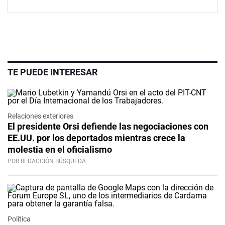
TE PUEDE INTERESAR
Relaciones exteriores
El presidente Orsi defiende las negociaciones con
EE.UU. por los deportados mientras crece la
molestia en el oficialismo
POR REDACCIÓN BÚSQUEDA
Política