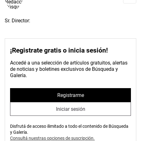
Sr. Director:
¡Registrate gratis o inicia sesión!
Accedé a una selección de artículos gratuitos, alertas
de noticias y boletines exclusivos de Búsqueda y
Galería.
Registrarme
Iniciar sesión
Disfrutá de acceso ilimitado a todo el contenido de Búsqueda
y Galería.
Consultá nuestras opciones de suscripción.