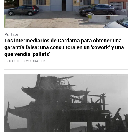
Política
Los intermediarios de Cardama para obtener una
garantía falsa: una consultora en un ‘cowork’ y una
que vendía ‘pallets’
POR GUILLERMO DRAPER