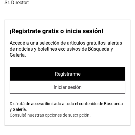
Sr. Director:
¡Registrate gratis o inicia sesión!
Accedé a una selección de artículos gratuitos, alertas
de noticias y boletines exclusivos de Búsqueda y
Galería.
Registrarme
Iniciar sesión
Disfrutá de acceso ilimitado a todo el contenido de Búsqueda
y Galería.
Consultá nuestras opciones de suscripción.