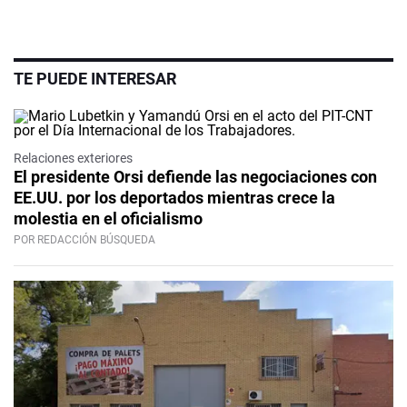
TE PUEDE INTERESAR
Relaciones exteriores
El presidente Orsi defiende las negociaciones con
EE.UU. por los deportados mientras crece la
molestia en el oficialismo
POR REDACCIÓN BÚSQUEDA