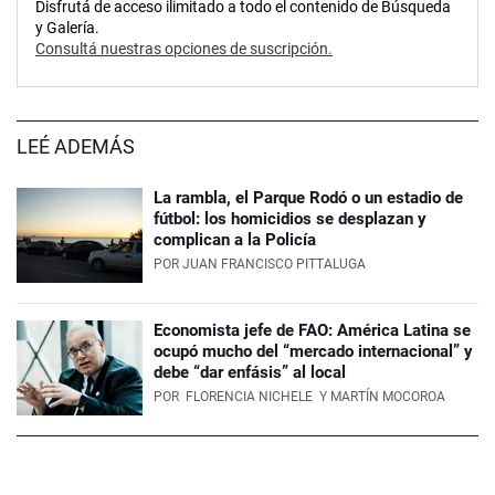
Disfrutá de acceso ilimitado a todo el contenido de Búsqueda
y Galería.
Consultá nuestras opciones de suscripción.
LEÉ ADEMÁS
La rambla, el Parque Rodó o un estadio de
fútbol: los homicidios se desplazan y
complican a la Policía
POR
JUAN FRANCISCO PITTALUGA
Economista jefe de FAO: América Latina se
ocupó mucho del “mercado internacional” y
debe “dar enfásis” al local
POR
FLORENCIA NICHELE
Y MARTÍN MOCOROA