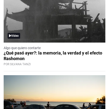
Video
Algo que quiero contarte
¿Qué pasó ayer?: la memoria, la verdad y el efecto
Rashomon
POR SILVANA TANZI