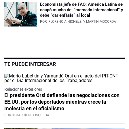
Economista jefe de FAO: América Latina se
ocupó mucho del “mercado internacional” y
debe “dar enfásis” al local
POR
FLORENCIA NICHELE
Y MARTÍN MOCOROA
TE PUEDE INTERESAR
Relaciones exteriores
El presidente Orsi defiende las negociaciones con
EE.UU. por los deportados mientras crece la
molestia en el oficialismo
POR REDACCIÓN BÚSQUEDA