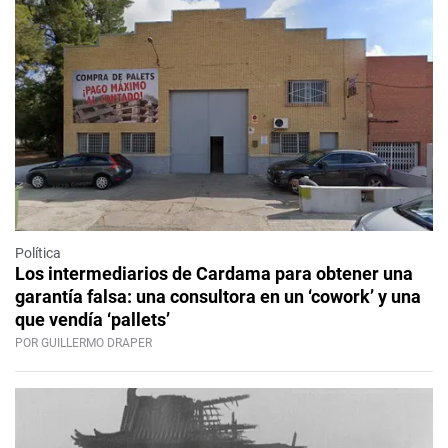
Política
Los intermediarios de Cardama para obtener una
garantía falsa: una consultora en un ‘cowork’ y una
que vendía ‘pallets’
POR GUILLERMO DRAPER