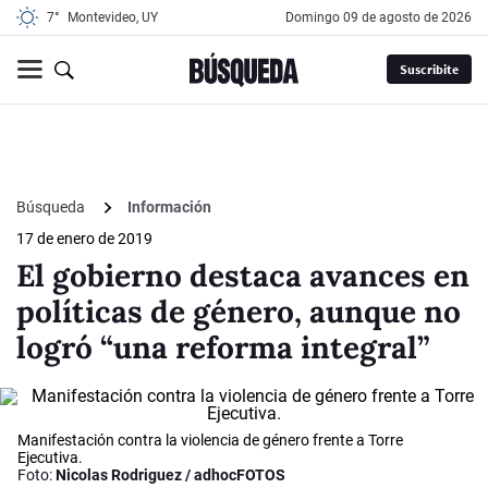
7°
Montevideo, UY
domingo 09 de agosto de 2026
Suscribite
Búsqueda
Información
17 de enero de 2019
El gobierno destaca avances en
políticas de género, aunque no
logró “una reforma integral”
Manifestación contra la violencia de género frente a Torre
Ejecutiva.
Foto:
Nicolas Rodriguez / adhocFOTOS