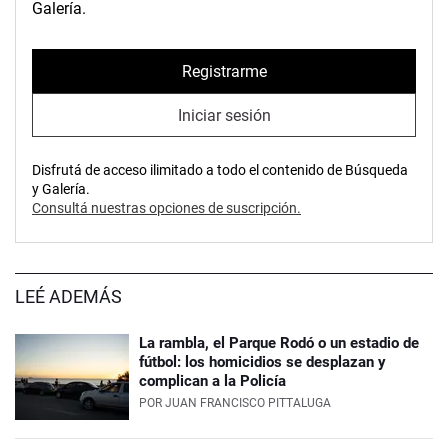
Galería.
Registrarme
Iniciar sesión
Disfrutá de acceso ilimitado a todo el contenido de Búsqueda
y Galería.
Consultá nuestras opciones de suscripción.
LEÉ ADEMÁS
La rambla, el Parque Rodó o un estadio de
fútbol: los homicidios se desplazan y
complican a la Policía
POR
JUAN FRANCISCO PITTALUGA