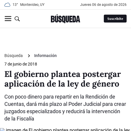
13°
Montevideo, UY
jueves 06 de agosto de 2026
Suscribite
Búsqueda
Información
7 de junio de 2018
El gobierno plantea postergar
aplicación de la ley de género
Con poco dinero para repartir en la Rendición de
Cuentas, dará más plazo al Poder Judicial para crear
juzgados especializados y reducirá la intervención
de la Fiscalía