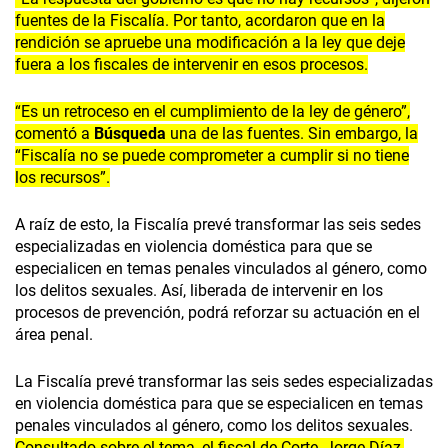
fuentes de la Fiscalía. Por tanto, acordaron que en la
rendición se apruebe una modificación a la ley que deje
fuera a los fiscales de intervenir en esos procesos.
“Es un retroceso en el cumplimiento de la ley de género”,
comentó a
Búsqueda
una de las fuentes. Sin embargo, la
“Fiscalía no se puede comprometer a cumplir si no tiene
los recursos”.
A raíz de esto, la Fiscalía prevé transformar las seis sedes
especializadas en violencia doméstica para que se
especialicen en temas penales vinculados al género, como
los delitos sexuales. Así, liberada de intervenir en los
procesos de prevención, podrá reforzar su actuación en el
área penal.
La Fiscalía prevé transformar las seis sedes especializadas
en violencia doméstica para que se especialicen en temas
penales vinculados al género, como los delitos sexuales.
Consultado sobre el tema, el fiscal de Corte, Jorge Díaz,