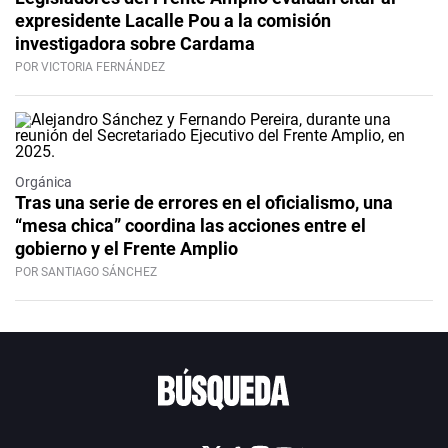
expresidente Lacalle Pou a la comisión
investigadora sobre Cardama
POR VICTORIA FERNÁNDEZ
Orgánica
Tras una serie de errores en el oficialismo, una
“mesa chica” coordina las acciones entre el
gobierno y el Frente Amplio
POR SANTIAGO SÁNCHEZ