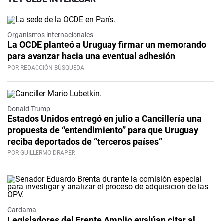
Organismos internacionales
La OCDE planteó a Uruguay firmar un memorando
para avanzar hacia una eventual adhesión
POR REDACCIÓN BÚSQUEDA
Donald Trump
Estados Unidos entregó en julio a Cancillería una
propuesta de “entendimiento” para que Uruguay
reciba deportados de “terceros países”
POR GUILLERMO DRAPER
Cardama
Legisladores del Frente Amplio evalúan citar al