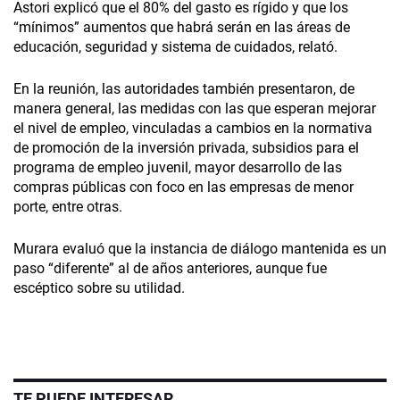
Astori explicó que el 80% del gasto es rígido y que los
“mínimos” aumentos que habrá serán en las áreas de
educación, seguridad y sistema de cuidados, relató.
En la reunión, las autoridades también presentaron, de
manera general, las medidas con las que esperan mejorar
el nivel de empleo, vinculadas a cambios en la normativa
de promoción de la inversión privada, subsidios para el
programa de empleo juvenil, mayor desarrollo de las
compras públicas con foco en las empresas de menor
porte, entre otras.
Murara evaluó que la instancia de diálogo mantenida es un
paso “diferente” al de años anteriores, aunque fue
escéptico sobre su utilidad.
TE PUEDE INTERESAR