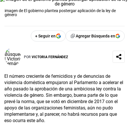
imagen de El gobierno plantea postergar aplicación de la ley de
género
+ Seguir en
Agregar Búsqueda en
POR
VICTORIA FERNÁNDEZ
El número creciente de femicidios y de denuncias de
violencia doméstica empujaron al Parlamento a acelerar el
año pasado la aprobación de una ambiciosa ley contra la
violencia de género. Sin embargo, buena parte de lo que
prevé la norma, que se votó en diciembre de 2017 con el
apoyo de las organizaciones feministas, aún no pudo
implementarse y, al parecer, no habrá recursos para que
eso ocurra este año.