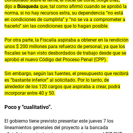
dijo a
Búsqueda
que, tal como afirmó cuando se aprobó la
norma, si no hay recursos extra, su dependencia “no está
en condiciones de cumplirla” y “no se va a comprometer a
hacerlo” sin las condiciones que lo hagan posible.
Por otra parte, la Fiscalía aspiraba a obtener en la rendición
unos $ 200 millones para refuerzo de personal, ya que los
fiscales se han visto desbordados de trabajo desde que se
aprobó el nuevo Código del Proceso Penal (CPP).
Sin embargo, según las fuentes, el presupuesto que recibirá
es “bastante inferior” al solicitado. Por lo tanto, de
alrededor de los 120 cargos que aspiraba a crear, podrá
incorporar entre 40 y 50.
Poco y “cualitativo”.
El gobierno tiene previsto presentar este jueves 7 los
lineamientos generales del proyecto a la bancada