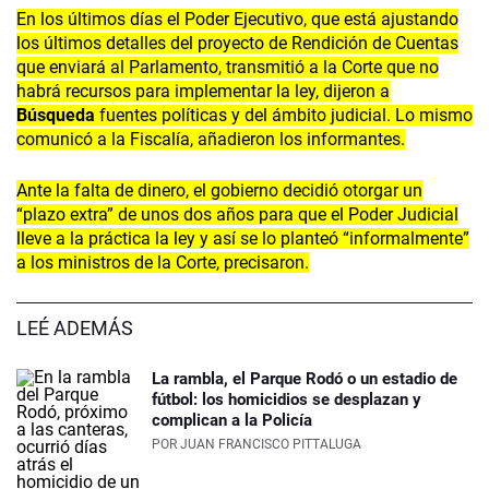
En los últimos días el Poder Ejecutivo, que está ajustando
los últimos detalles del proyecto de Rendición de Cuentas
que enviará al Parlamento, transmitió a la Corte que no
habrá recursos para implementar la ley, dijeron a
Búsqueda
fuentes políticas y del ámbito judicial. Lo mismo
comunicó a la Fiscalía, añadieron los informantes.
Ante la falta de dinero, el gobierno decidió otorgar un
“plazo extra” de unos dos años para que el Poder Judicial
lleve a la práctica la ley y así se lo planteó “informalmente”
a los ministros de la Corte, precisaron.
LEÉ ADEMÁS
La rambla, el Parque Rodó o un estadio de
fútbol: los homicidios se desplazan y
complican a la Policía
POR
JUAN FRANCISCO PITTALUGA