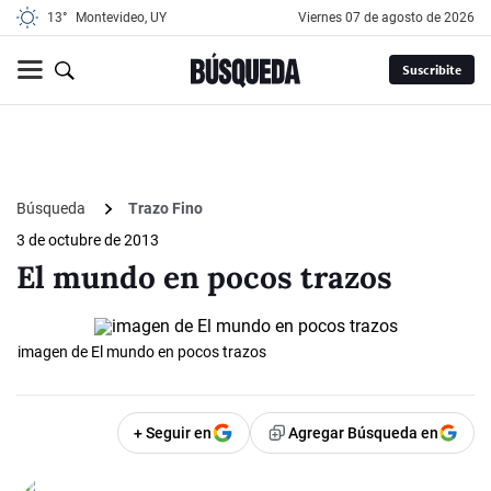
13°
Montevideo, UY
viernes 07 de agosto de 2026
Suscribite
Búsqueda
Trazo Fino
3 de octubre de 2013
El mundo en pocos trazos
imagen de El mundo en pocos trazos
+ Seguir en
Agregar Búsqueda en