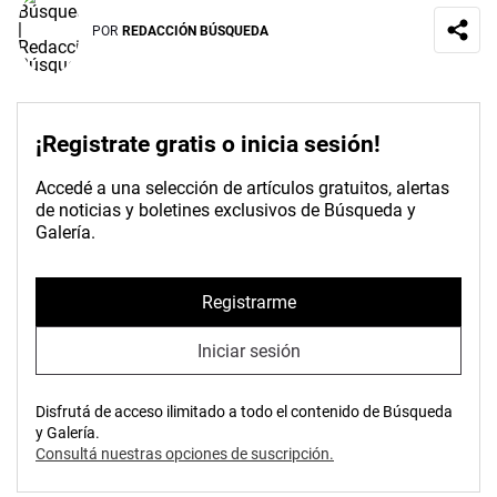
POR
REDACCIÓN BÚSQUEDA
¡Registrate gratis o inicia sesión!
Accedé a una selección de artículos gratuitos, alertas
de noticias y boletines exclusivos de Búsqueda y
Galería.
Registrarme
Iniciar sesión
Disfrutá de acceso ilimitado a todo el contenido de Búsqueda
y Galería.
Consultá nuestras opciones de suscripción.