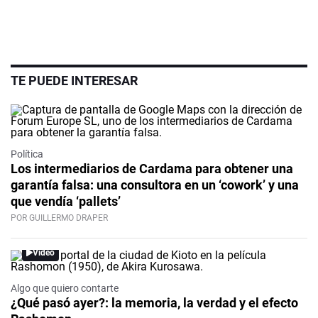
TE PUEDE INTERESAR
Política
Los intermediarios de Cardama para obtener una
garantía falsa: una consultora en un ‘cowork’ y una
que vendía ‘pallets’
POR GUILLERMO DRAPER
Video
Algo que quiero contarte
¿Qué pasó ayer?: la memoria, la verdad y el efecto