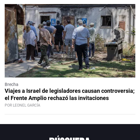
Brecha
Viajes a Israel de legisladores causan controversia;
el Frente Amplio rechazó las invitaciones
POR LEONEL GARCÍA