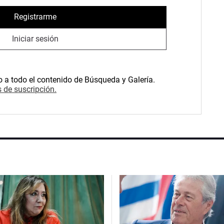
Registrarme
Iniciar sesión
o a todo el contenido de Búsqueda y Galería.
 de suscripción.