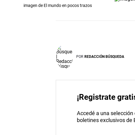
imagen de El mundo en pocos trazos
POR
REDACCIÓN BÚSQUEDA
¡Registrate grati
Accedé a una selección de
boletines exclusivos de