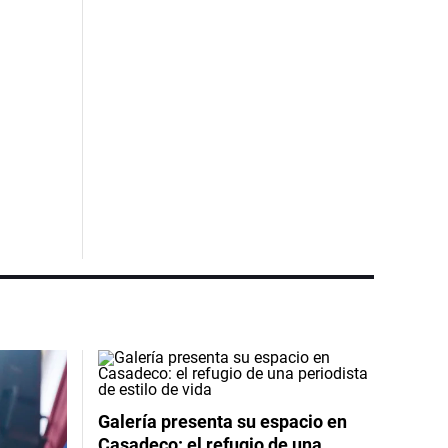
Galería presenta su espacio en
Casadeco: el refugio de una