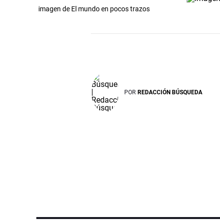
imagen de El mundo en pocos trazos
POR
REDACCIÓN BÚSQUEDA