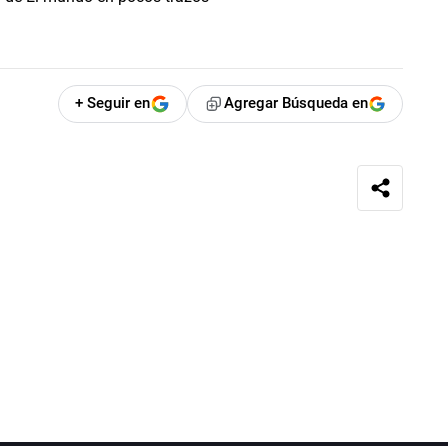
+ Seguir en
Agregar Búsqueda en