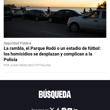
Seguridad Pública
La rambla, el Parque Rodó o un estadio de fútbol:
los homicidios se desplazan y complican a la
Policía
POR JUAN FRANCISCO PITTALUGA