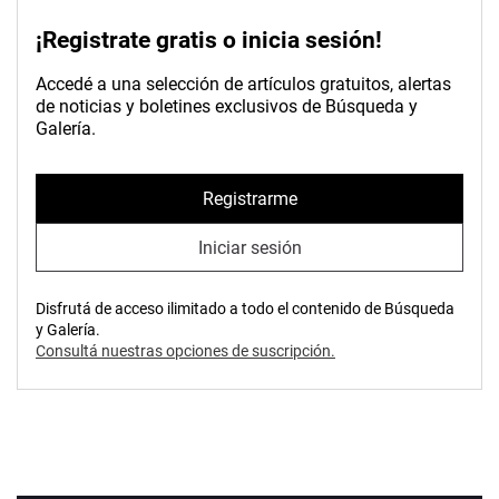
¡Registrate gratis o inicia sesión!
Accedé a una selección de artículos gratuitos, alertas
de noticias y boletines exclusivos de Búsqueda y
Galería.
Registrarme
Iniciar sesión
Disfrutá de acceso ilimitado a todo el contenido de Búsqueda
y Galería.
Consultá nuestras opciones de suscripción.