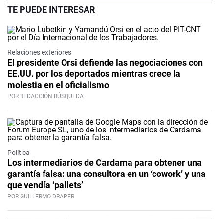
TE PUEDE INTERESAR
Relaciones exteriores
El presidente Orsi defiende las negociaciones con
EE.UU. por los deportados mientras crece la
molestia en el oficialismo
POR REDACCIÓN BÚSQUEDA
Política
Los intermediarios de Cardama para obtener una
garantía falsa: una consultora en un ‘cowork’ y una
que vendía ‘pallets’
POR GUILLERMO DRAPER