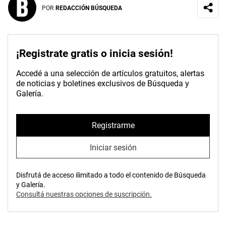
POR
REDACCIÓN BÚSQUEDA
¡Registrate gratis o inicia sesión!
Accedé a una selección de artículos gratuitos, alertas
de noticias y boletines exclusivos de Búsqueda y
Galería.
Registrarme
Iniciar sesión
Disfrutá de acceso ilimitado a todo el contenido de Búsqueda
y Galería.
Consultá nuestras opciones de suscripción.