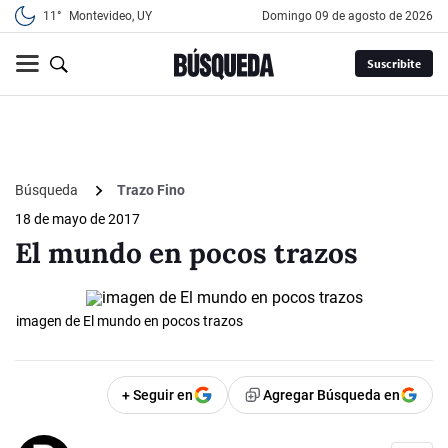
11°
Montevideo, UY
domingo 09 de agosto de 2026
Suscribite
Búsqueda
Trazo Fino
18 de mayo de 2017
El mundo en pocos trazos
imagen de El mundo en pocos trazos
+ Seguir en
Agregar Búsqueda en