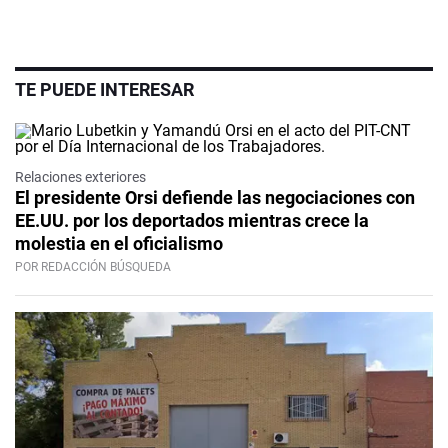
TE PUEDE INTERESAR
Relaciones exteriores
El presidente Orsi defiende las negociaciones con
EE.UU. por los deportados mientras crece la
molestia en el oficialismo
POR REDACCIÓN BÚSQUEDA