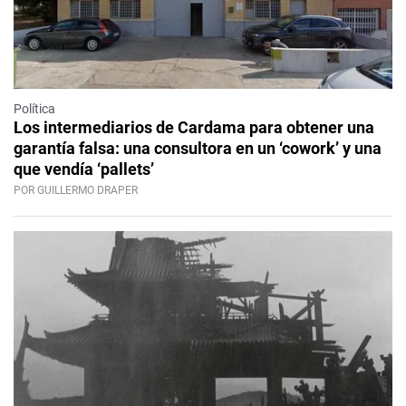
Política
Los intermediarios de Cardama para obtener una
garantía falsa: una consultora en un ‘cowork’ y una
que vendía ‘pallets’
POR GUILLERMO DRAPER