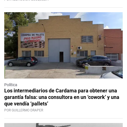
Política
Los intermediarios de Cardama para obtener una
garantía falsa: una consultora en un ‘cowork’ y una
que vendía ‘pallets’
POR GUILLERMO DRAPER