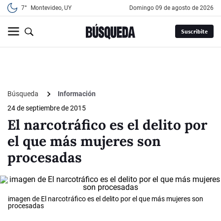
7°
Montevideo, UY
domingo 09 de agosto de 2026
Suscribite
Búsqueda
Información
24 de septiembre de 2015
El narcotráfico es el delito por
el que más mujeres son
procesadas
imagen de El narcotráfico es el delito por el que más mujeres son
procesadas