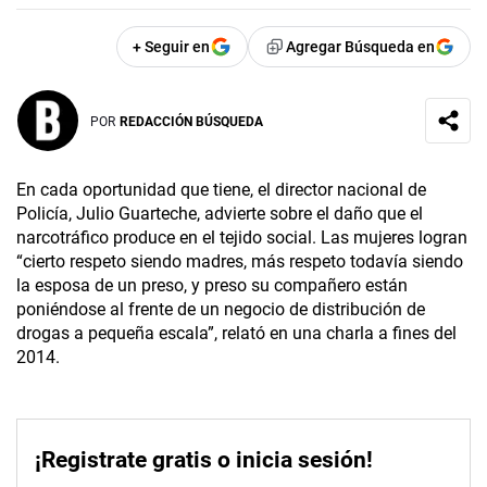
+ Seguir en
Agregar Búsqueda en
POR
REDACCIÓN BÚSQUEDA
En cada oportunidad que tiene, el director nacional de
Policía, Julio Guarteche, advierte sobre el daño que el
narcotráfico produce en el tejido social. Las mujeres logran
“cierto respeto siendo madres, más respeto todavía siendo
la esposa de un preso, y preso su compañero están
poniéndose al frente de un negocio de distribución de
drogas a pequeña escala”, relató en una charla a fines del
2014.
¡Registrate gratis o inicia sesión!