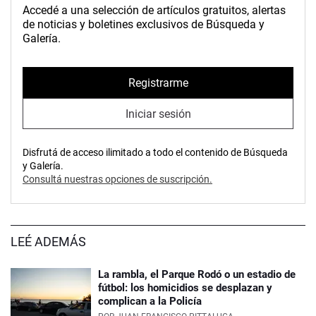
Accedé a una selección de artículos gratuitos, alertas
de noticias y boletines exclusivos de Búsqueda y
Galería.
Registrarme
Iniciar sesión
Disfrutá de acceso ilimitado a todo el contenido de Búsqueda
y Galería.
Consultá nuestras opciones de suscripción.
LEÉ ADEMÁS
La rambla, el Parque Rodó o un estadio de
fútbol: los homicidios se desplazan y
complican a la Policía