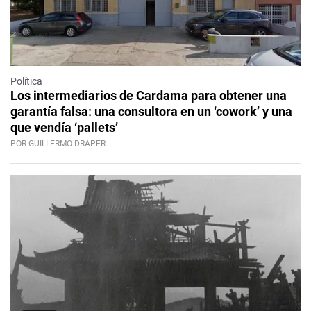
Política
Los intermediarios de Cardama para obtener una
garantía falsa: una consultora en un ‘cowork’ y una
que vendía ‘pallets’
POR GUILLERMO DRAPER