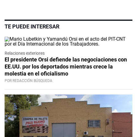
TE PUEDE INTERESAR
Relaciones exteriores
El presidente Orsi defiende las negociaciones con
EE.UU. por los deportados mientras crece la
molestia en el oficialismo
POR REDACCIÓN BÚSQUEDA