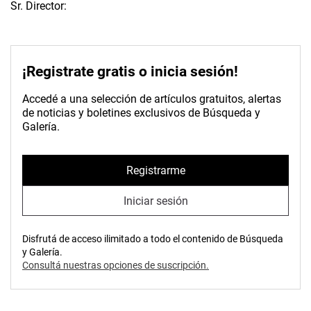
Sr. Director:
¡Registrate gratis o inicia sesión!
Accedé a una selección de artículos gratuitos, alertas
de noticias y boletines exclusivos de Búsqueda y
Galería.
Registrarme
Iniciar sesión
Disfrutá de acceso ilimitado a todo el contenido de Búsqueda
y Galería.
Consultá nuestras opciones de suscripción.