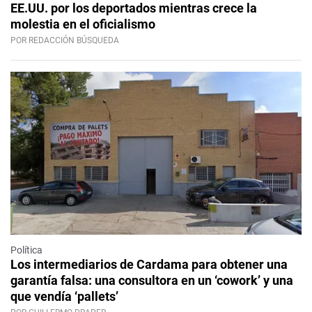
EE.UU. por los deportados mientras crece la
molestia en el oficialismo
POR REDACCIÓN BÚSQUEDA
Política
Los intermediarios de Cardama para obtener una
garantía falsa: una consultora en un ‘cowork’ y una
que vendía ‘pallets’