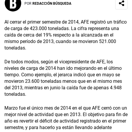
POR
REDACCIÓN BÚSQUEDA
Al cerrar el primer semestre de 2014, AFE registró un tráfico
de carga de 423.000 toneladas. La cifra representa una
caída de cerca del 19% respecto a la alcanzada en el
mismo período de 2013, cuando se movieron 521.000
toneladas.
De todos modos, según el vicepresidente de AFE, los
niveles de carga de 2014 han ido mejorando en el último
tiempo. Como ejemplo, el jerarca indicó que en mayo se
movieron 23.600 toneladas menos que en el mismo mes
del 2013, mientras en junio la caída fue de apenas 4.948
toneladas.
Marzo fue el único mes de 2014 en el que AFE cerró con un
mejor nivel de actividad que en 2013. El objetivo para fin de
año es revertir el déficit de actividad registrado en el primer
semestre, y para hacerlo ya están llevando adelante