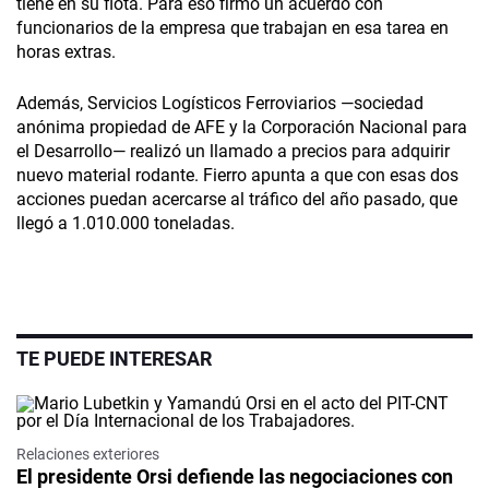
tiene en su flota. Para eso firmó un acuerdo con
funcionarios de la empresa que trabajan en esa tarea en
horas extras.
Además, Servicios Logísticos Ferroviarios —sociedad
anónima propiedad de AFE y la Corporación Nacional para
el Desarrollo— realizó un llamado a precios para adquirir
nuevo material rodante. Fierro apunta a que con esas dos
acciones puedan acercarse al tráfico del año pasado, que
llegó a 1.010.000 toneladas.
TE PUEDE INTERESAR
Relaciones exteriores
El presidente Orsi defiende las negociaciones con