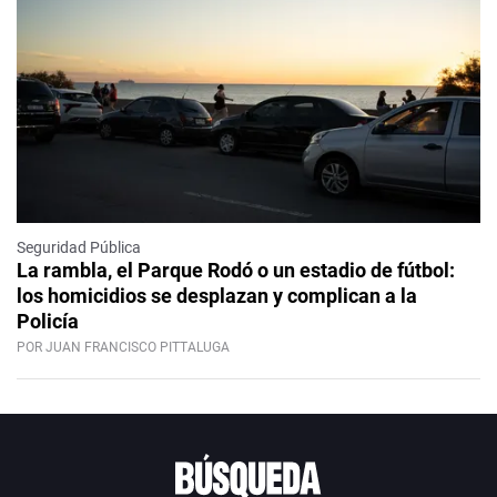
Seguridad Pública
La rambla, el Parque Rodó o un estadio de fútbol:
los homicidios se desplazan y complican a la
Policía
POR JUAN FRANCISCO PITTALUGA