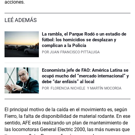
acciones.
LEÉ ADEMÁS
La rambla, el Parque Rodó o un estadio de
fútbol: los homicidios se desplazan y
complican a la Policía
POR
JUAN FRANCISCO PITTALUGA
Economista jefe de FAO: América Latina se
ocupó mucho del “mercado internacional” y
debe “dar enfásis” al local
POR
FLORENCIA NICHELE
Y MARTÍN MOCOROA
El principal motivo de la caída en el movimiento es, según
Fierro, la falta de disponibilidad de material rodante. En ese
sentido, AFE está realizando un plan de mantenimiento de
las locomotoras General Electric 2000, las más nuevas que