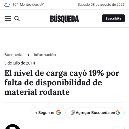
10°
Montevideo, UY
sábado 08 de agosto de 2026
Suscribite
Búsqueda
Información
3 de julio de 2014
El nivel de carga cayó 19% por
falta de disponibilidad de
material rodante
+ Seguir en
Agregar Búsqueda en