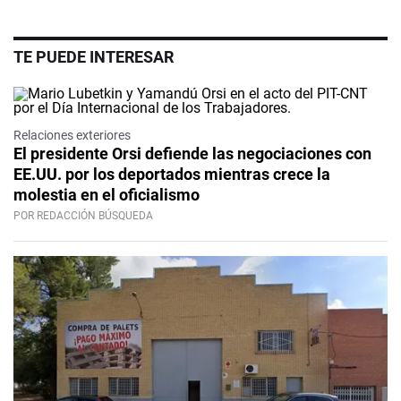
TE PUEDE INTERESAR
Relaciones exteriores
El presidente Orsi defiende las negociaciones con
EE.UU. por los deportados mientras crece la
molestia en el oficialismo
POR REDACCIÓN BÚSQUEDA