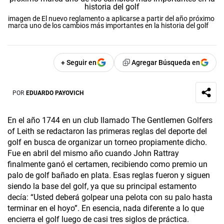
imagen de El nuevo reglamento a aplicarse a partir del año próximo
marca uno de los cambios más importantes en la historia del golf
+ Seguir en
Agregar Búsqueda en
POR
EDUARDO PAYOVICH
En el año 1744 en un club llamado The Gentlemen Golfers
of Leith se redactaron las primeras reglas del deporte del
golf en busca de organizar un torneo propiamente dicho.
Fue en abril del mismo año cuando John Rattray
finalmente ganó el certamen, recibiendo como premio un
palo de golf bañado en plata. Esas reglas fueron y siguen
siendo la base del golf, ya que su principal estamento
decía: “Usted deberá golpear una pelota con su palo hasta
terminar en el hoyo”. En esencia, nada diferente a lo que
encierra el golf luego de casi tres siglos de práctica.