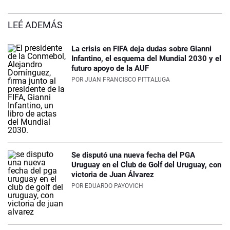
LEÉ ADEMÁS
La crisis en FIFA deja dudas sobre Gianni
Infantino, el esquema del Mundial 2030 y el
futuro apoyo de la AUF
POR
JUAN FRANCISCO PITTALUGA
Se disputó una nueva fecha del PGA
Uruguay en el Club de Golf del Uruguay, con
victoria de Juan Álvarez
POR
EDUARDO PAYOVICH