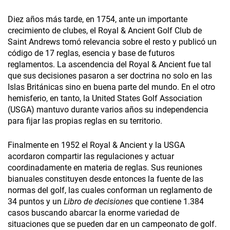
Diez años más tarde, en 1754, ante un importante
crecimiento de clubes, el Royal & Ancient Golf Club de
Saint Andrews tomó relevancia sobre el resto y publicó un
código de 17 reglas, esencia y base de futuros
reglamentos. La ascendencia del Royal & Ancient fue tal
que sus decisiones pasaron a ser doctrina no solo en las
Islas Británicas sino en buena parte del mundo. En el otro
hemisferio, en tanto, la United States Golf Association
(USGA) mantuvo durante varios años su independencia
para fijar las propias reglas en su territorio.
Finalmente en 1952 el Royal & Ancient y la USGA
acordaron compartir las regulaciones y actuar
coordinadamente en materia de reglas. Sus reuniones
bianuales constituyen desde entonces la fuente de las
normas del golf, las cuales conforman un reglamento de
34 puntos y un
Libro de decisiones
que contiene 1.384
casos buscando abarcar la enorme variedad de
situaciones que se pueden dar en un campeonato de golf.