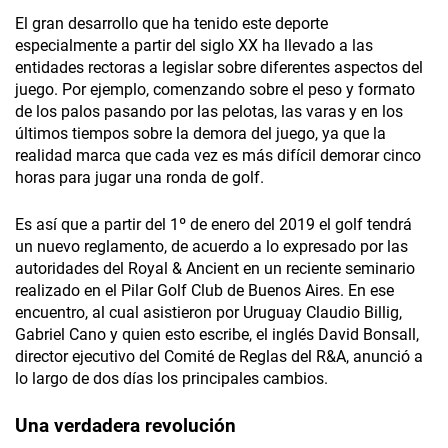
El gran desarrollo que ha tenido este deporte
especialmente a partir del siglo XX ha llevado a las
entidades rectoras a legislar sobre diferentes aspectos del
juego. Por ejemplo, comenzando sobre el peso y formato
de los palos pasando por las pelotas, las varas y en los
últimos tiempos sobre la demora del juego, ya que la
realidad marca que cada vez es más difícil demorar cinco
horas para jugar una ronda de golf.
Es así que a partir del 1º de enero del 2019 el golf tendrá
un nuevo reglamento, de acuerdo a lo expresado por las
autoridades del Royal & Ancient en un reciente seminario
realizado en el Pilar Golf Club de Buenos Aires. En ese
encuentro, al cual asistieron por Uruguay Claudio Billig,
Gabriel Cano y quien esto escribe, el inglés David Bonsall,
director ejecutivo del Comité de Reglas del R&A, anunció a
lo largo de dos días los principales cambios.
Una verdadera revolución