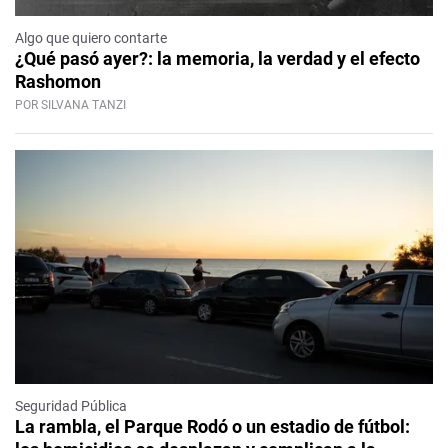
Algo que quiero contarte
¿Qué pasó ayer?: la memoria, la verdad y el efecto
Rashomon
POR SILVANA TANZI
Seguridad Pública
La rambla, el Parque Rodó o un estadio de fútbol: