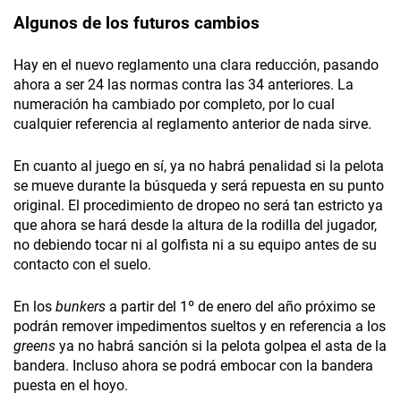
Algunos de los futuros cambios
Hay en el nuevo reglamento una clara reducción, pasando
ahora a ser 24 las normas contra las 34 anteriores. La
numeración ha cambiado por completo, por lo cual
cualquier referencia al reglamento anterior de nada sirve.
En cuanto al juego en sí, ya no habrá penalidad si la pelota
se mueve durante la búsqueda y será repuesta en su punto
original. El procedimiento de dropeo no será tan estricto ya
que ahora se hará desde la altura de la rodilla del jugador,
no debiendo tocar ni al golfista ni a su equipo antes de su
contacto con el suelo.
En los
bunkers
a partir del 1º de enero del año próximo se
podrán remover impedimentos sueltos y en referencia a los
greens
ya no habrá sanción si la pelota golpea el asta de la
bandera. Incluso ahora se podrá embocar con la bandera
puesta en el hoyo.