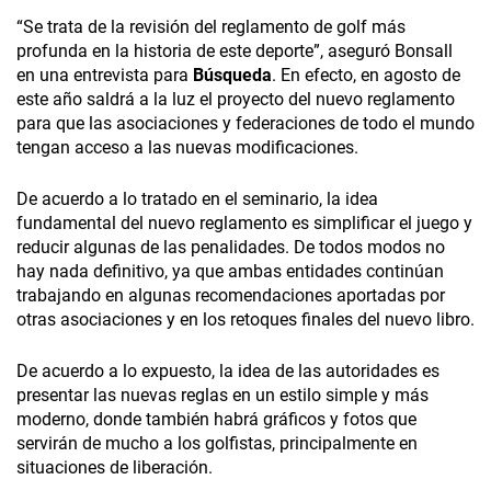
“Se trata de la revisión del reglamento de golf más
profunda en la historia de este deporte”, aseguró Bonsall
en una entrevista para
Búsqueda
. En efecto, en agosto de
este año saldrá a la luz el proyecto del nuevo reglamento
para que las asociaciones y federaciones de todo el mundo
tengan acceso a las nuevas modificaciones.
De acuerdo a lo tratado en el seminario, la idea
fundamental del nuevo reglamento es simplificar el juego y
reducir algunas de las penalidades. De todos modos no
hay nada definitivo, ya que ambas entidades continúan
trabajando en algunas recomendaciones aportadas por
otras asociaciones y en los retoques finales del nuevo libro.
De acuerdo a lo expuesto, la idea de las autoridades es
presentar las nuevas reglas en un estilo simple y más
moderno, donde también habrá gráficos y fotos que
servirán de mucho a los golfistas, principalmente en
situaciones de liberación.