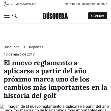
7°
Montevideo, UY
domingo 09 de agosto de 2026
Suscribite
Búsqueda
Deportes
10 de mayo de 2018
El nuevo reglamento a
aplicarse a partir del año
próximo marca uno de los
cambios más importantes en la
historia del golf