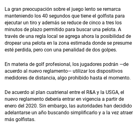
La gran preocupación sobre el juego lento se remarca
manteniendo los 40 segundos que tiene el golfista para
ejecutar un tiro y además se reduce de cinco a tres los
minutos de plazo permitido para buscar una pelota. A
través de una regla local se agrega ahora la posibilidad de
dropear una pelota en la zona estimada donde se presume
esté perdida, pero con una penalidad de dos golpes.
En materia de golf profesional, los jugadores podrán —de
acuerdo al nuevo reglamento— utilizar los dispositivos
medidores de distancia, algo prohibido hasta el momento.
De acuerdo al plan cuatrienal entre el R&A y la USGA, el
nuevo reglamento debería entrar en vigencia a partir de
enero del 2020. Sin embargo, las autoridades han decidido
adelantarse un año buscando simplificarlo y a la vez atraer
más golfistas.