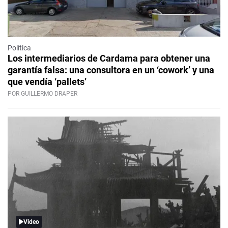
Política
Los intermediarios de Cardama para obtener una
garantía falsa: una consultora en un ‘cowork’ y una
que vendía ‘pallets’
POR GUILLERMO DRAPER
Video