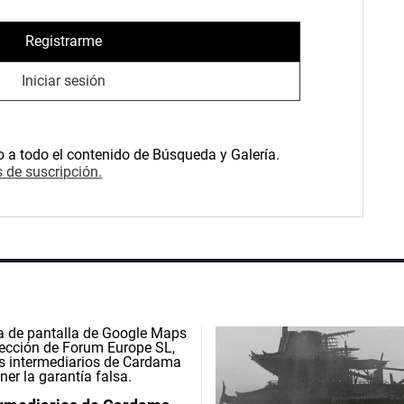
Registrarme
Iniciar sesión
o a todo el contenido de Búsqueda y Galería.
 de suscripción.