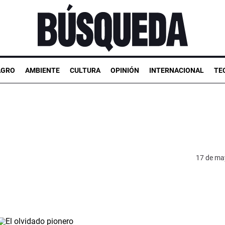
AGRO
AMBIENTE
CULTURA
OPINIÓN
INTERNACIONAL
TE
17 de ma