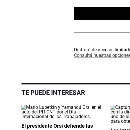
Disfrutá de acceso ilimitad
Consultá nuestras opciones
TE PUEDE INTERESAR
El presidente Orsi defiende las