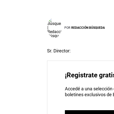
POR
REDACCIÓN BÚSQUEDA
Sr. Director:
¡Registrate grati
Accedé a una selección de
boletines exclusivos de