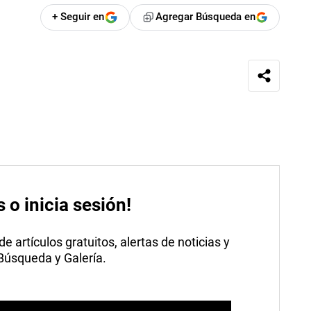
+ Seguir en
Agregar Búsqueda en
s o inicia sesión!
 artículos gratuitos, alertas de noticias y
 Búsqueda y Galería.