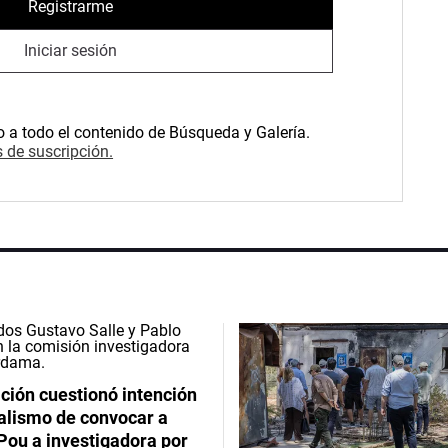
Registrarme
Iniciar sesión
o a todo el contenido de Búsqueda y Galería.
 de suscripción.
ción cuestionó intención
ialismo de convocar a
Pou a investigadora por