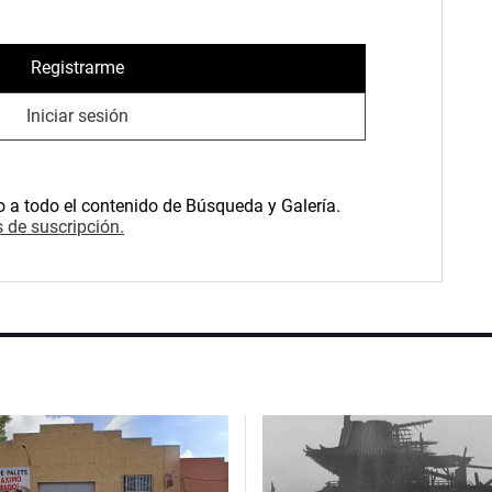
Registrarme
Iniciar sesión
o a todo el contenido de Búsqueda y Galería.
 de suscripción.