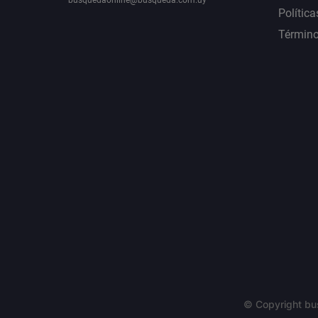
Política
Término
© Copyright bu