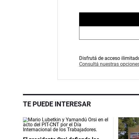
Disfrutá de acceso ilimitad
Consultá nuestras opciones
TE PUEDE INTERESAR