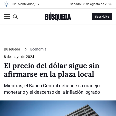
13°
Montevideo, UY
sábado 08 de agosto de 2026
Suscribite
Búsqueda
Economía
8 de mayo de 2024
El precio del dólar sigue sin
afirmarse en la plaza local
Mientras, el Banco Central defiende su manejo
monetario y el descenso de la inflación logrado