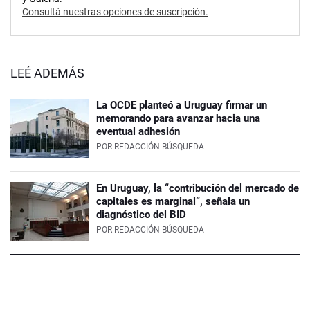
Consultá nuestras opciones de suscripción.
LEÉ ADEMÁS
La OCDE planteó a Uruguay firmar un
memorando para avanzar hacia una
eventual adhesión
POR
REDACCIÓN BÚSQUEDA
En Uruguay, la “contribución del mercado de
capitales es marginal”, señala un
diagnóstico del BID
POR
REDACCIÓN BÚSQUEDA