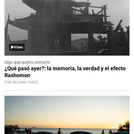
Video
Algo que quiero contarte
¿Qué pasó ayer?: la memoria, la verdad y el efecto
Rashomon
POR SILVANA TANZI