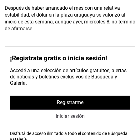
Después de haber arrancado el mes con una relativa
estabilidad, el dólar en la plaza uruguaya se valorizó al
inicio de esta semana, aunque ayer, miércoles 8, no terminó
de afirmarse.
¡Registrate gratis o inicia sesión!
Accedé a una selección de artículos gratuitos, alertas
de noticias y boletines exclusivos de Búsqueda y
Galería.
Registrarme
Iniciar sesión
Disfrutá de acceso ilimitado a todo el contenido de Búsqueda
y Galería.