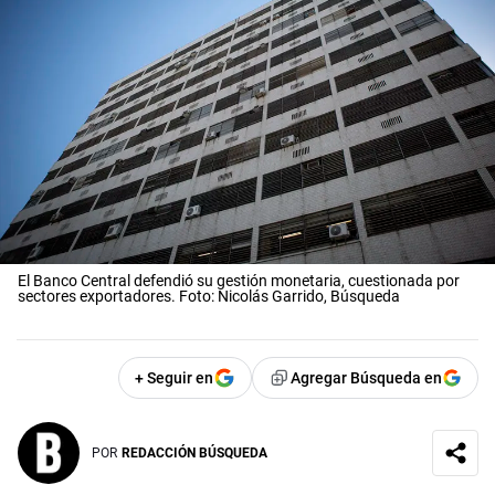
El Banco Central defendió su gestión monetaria, cuestionada por
sectores exportadores. Foto: Nicolás Garrido, Búsqueda
+ Seguir en
Agregar Búsqueda en
POR
REDACCIÓN BÚSQUEDA