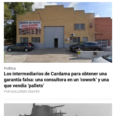
Política
Los intermediarios de Cardama para obtener una
garantía falsa: una consultora en un ‘cowork’ y una
que vendía ‘pallets’
POR GUILLERMO DRAPER