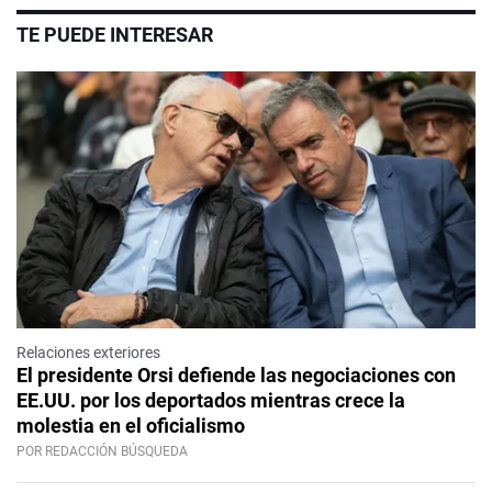
TE PUEDE INTERESAR
Relaciones exteriores
El presidente Orsi defiende las negociaciones con
EE.UU. por los deportados mientras crece la
molestia en el oficialismo
POR REDACCIÓN BÚSQUEDA