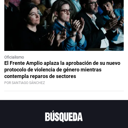
Oficialismo
El Frente Amplio aplaza la aprobación de su nuevo
protocolo de violencia de género mientras
contempla reparos de sectores
POR SANTIAGO SÁNCHEZ