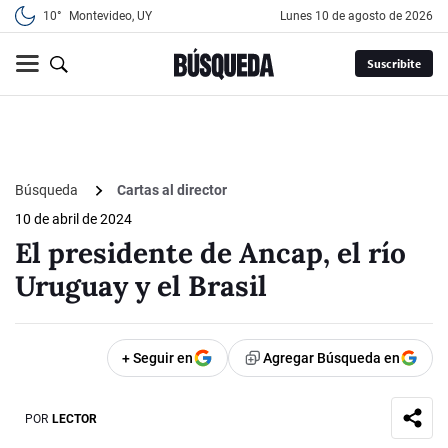
10°
Montevideo, UY
lunes 10 de agosto de 2026
Suscribite
Búsqueda
Cartas al director
10 de abril de 2024
El presidente de Ancap, el río
Uruguay y el Brasil
+ Seguir en
Agregar Búsqueda en
POR
LECTOR