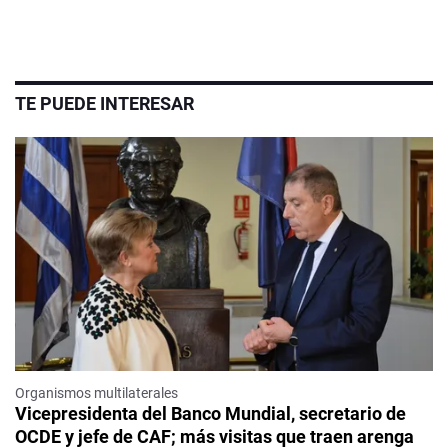
TE PUEDE INTERESAR
Organismos multilaterales
Vicepresidenta del Banco Mundial, secretario de
OCDE y jefe de CAF; más visitas que traen arenga