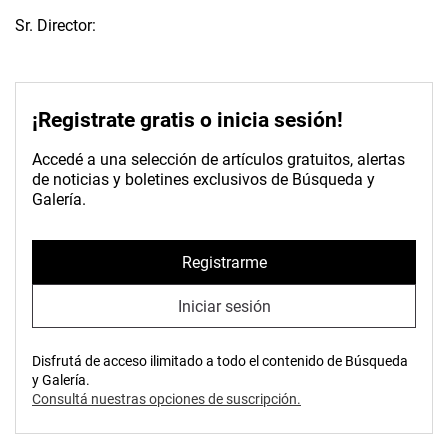
Sr. Director:
¡Registrate gratis o inicia sesión!
Accedé a una selección de artículos gratuitos, alertas
de noticias y boletines exclusivos de Búsqueda y
Galería.
Registrarme
Iniciar sesión
Disfrutá de acceso ilimitado a todo el contenido de Búsqueda
y Galería.
Consultá nuestras opciones de suscripción.