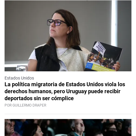
Estados Unidos
La política migratoria de Estados Unidos viola los
derechos humanos, pero Uruguay puede recibir
deportados sin ser cómplice
POR GUILLERMO DRAPER