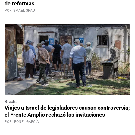
de reformas
POR ISMAEL GRAU
Brecha
Viajes a Israel de legisladores causan controversia;
el Frente Amplio rechazó las invitaciones
POR LEONEL GARCÍA