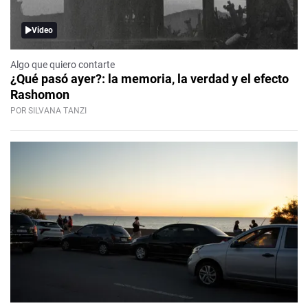
Video
Algo que quiero contarte
¿Qué pasó ayer?: la memoria, la verdad y el efecto
Rashomon
POR SILVANA TANZI