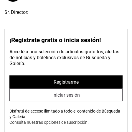
Sr. Director:
¡Registrate gratis o inicia sesión!
Accedé a una selección de artículos gratuitos, alertas
de noticias y boletines exclusivos de Búsqueda y
Galería.
Registrarme
Iniciar sesión
Disfrutá de acceso ilimitado a todo el contenido de Búsqueda
y Galería.
Consultá nuestras opciones de suscripción.