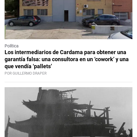
Política
Los intermediarios de Cardama para obtener una
garantía falsa: una consultora en un ‘cowork’ y una
que vendía ‘pallets’
POR GUILLERMO DRAPER