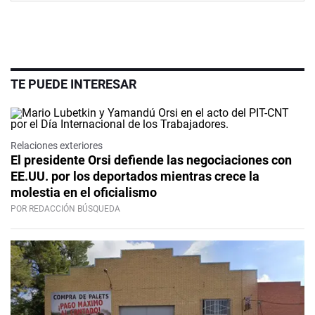
TE PUEDE INTERESAR
Relaciones exteriores
El presidente Orsi defiende las negociaciones con
EE.UU. por los deportados mientras crece la
molestia en el oficialismo
POR REDACCIÓN BÚSQUEDA