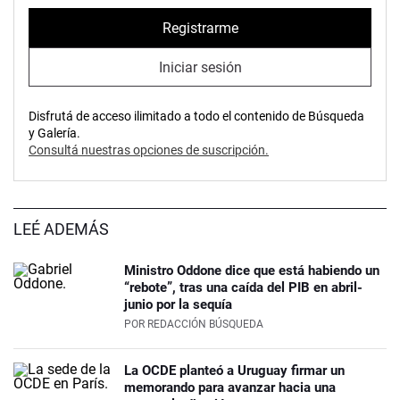
Registrarme
Iniciar sesión
Disfrutá de acceso ilimitado a todo el contenido de Búsqueda
y Galería.
Consultá nuestras opciones de suscripción.
LEÉ ADEMÁS
Ministro Oddone dice que está habiendo un
“rebote”, tras una caída del PIB en abril-
junio por la sequía
POR
REDACCIÓN BÚSQUEDA
La OCDE planteó a Uruguay firmar un
memorando para avanzar hacia una