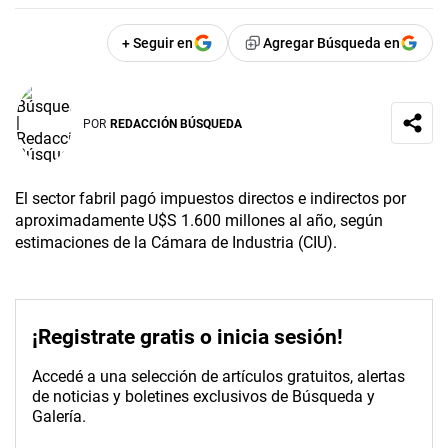
+ Seguir en
Agregar Búsqueda en
POR
REDACCIÓN BÚSQUEDA
El sector fabril pagó impuestos directos e indirectos por
aproximadamente U$S 1.600 millones al año, según
estimaciones de la Cámara de Industria (CIU).
¡Registrate gratis o inicia sesión!
Accedé a una selección de artículos gratuitos, alertas
de noticias y boletines exclusivos de Búsqueda y
Galería.