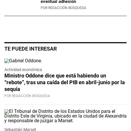
eventual adhesión
POR
REDACCIÓN BÚSQUEDA
TE PUEDE INTERESAR
Actividad económica
Ministro Oddone dice que está habiendo un
“rebote”, tras una caída del PIB en abril-junio por la
sequía
POR REDACCIÓN BÚSQUEDA
Sebastián Marset