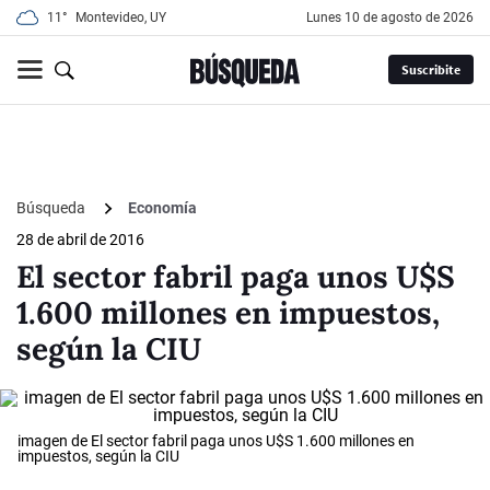
11°
Montevideo, UY
lunes 10 de agosto de 2026
Suscribite
Búsqueda
Economía
28 de abril de 2016
El sector fabril paga unos U$S
1.600 millones en impuestos,
según la CIU
imagen de El sector fabril paga unos U$S 1.600 millones en
impuestos, según la CIU