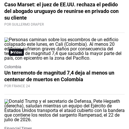
Caso Marset: el juez de EE.UU. rechaza el pedido
del abogado uruguayo de reunirse en privado con
su cliente
POR GUILLERMO DRAPER
Video
Colombia
Un terremoto de magnitud 7,4 deja al menos un
centenar de muertos en Colombia
POR FRANCE 24
Financial Times