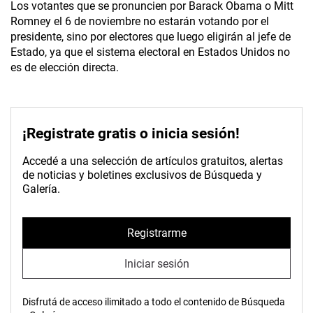
Los votantes que se pronuncien por Barack Obama o Mitt
Romney el 6 de noviembre no estarán votando por el
presidente, sino por electores que luego eligirán al jefe de
Estado, ya que el sistema electoral en Estados Unidos no
es de elección directa.
¡Registrate gratis o inicia sesión!
Accedé a una selección de artículos gratuitos, alertas
de noticias y boletines exclusivos de Búsqueda y
Galería.
Registrarme
Iniciar sesión
Disfrutá de acceso ilimitado a todo el contenido de Búsqueda