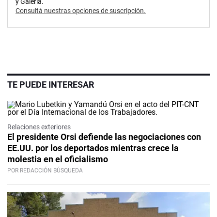
y Galería.
Consultá nuestras opciones de suscripción.
TE PUEDE INTERESAR
Relaciones exteriores
El presidente Orsi defiende las negociaciones con
EE.UU. por los deportados mientras crece la
molestia en el oficialismo
POR REDACCIÓN BÚSQUEDA