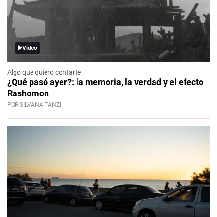
Video
Algo que quiero contarte
¿Qué pasó ayer?: la memoria, la verdad y el efecto
Rashomon
POR SILVANA TANZI