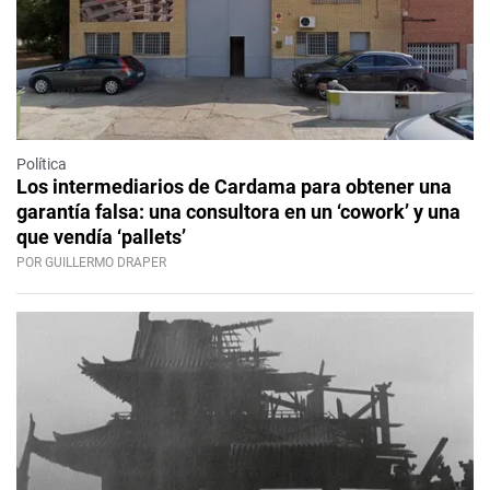
Política
Los intermediarios de Cardama para obtener una
garantía falsa: una consultora en un ‘cowork’ y una
que vendía ‘pallets’
POR GUILLERMO DRAPER