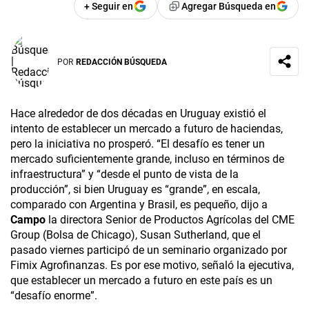
+ Seguir en
Agregar Búsqueda en
POR
REDACCIÓN BÚSQUEDA
Hace alrededor de dos décadas en Uruguay existió el
intento de establecer un mercado a futuro de haciendas,
pero la iniciativa no prosperó. “El desafío es tener un
mercado suficientemente grande, incluso en términos de
infraestructura” y “desde el punto de vista de la
producción”, si bien Uruguay es “grande”, en escala,
comparado con Argentina y Brasil, es pequeño, dijo a
Campo
la directora Senior de Productos Agrícolas del CME
Group (Bolsa de Chicago), Susan Sutherland, que el
pasado viernes participó de un seminario organizado por
Fimix Agrofinanzas. Es por ese motivo, señaló la ejecutiva,
que establecer un mercado a futuro en este país es un
“desafío enorme”.