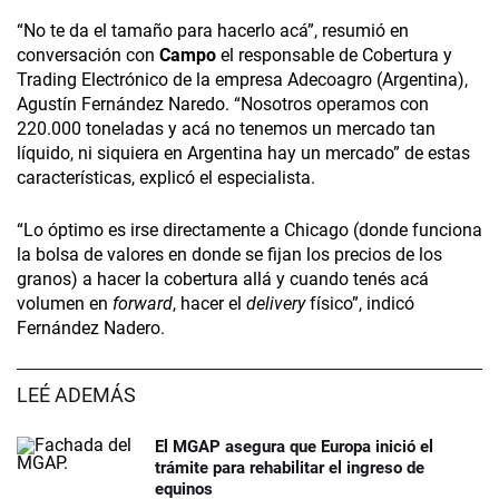
“No te da el tamaño para hacerlo acá”, resumió en
conversación con
Campo
el responsable de Cobertura y
Trading Electrónico de la empresa Adecoagro (Argentina),
Agustín Fernández Naredo. “Nosotros operamos con
220.000 toneladas y acá no tenemos un mercado tan
líquido, ni siquiera en Argentina hay un mercado” de estas
características, explicó el especialista.
“Lo óptimo es irse directamente a Chicago (donde funciona
la bolsa de valores en donde se fijan los precios de los
granos) a hacer la cobertura allá y cuando tenés acá
volumen en
forward
, hacer el
delivery
físico”, indicó
Fernández Nadero.
LEÉ ADEMÁS
El MGAP asegura que Europa inició el
trámite para rehabilitar el ingreso de
equinos