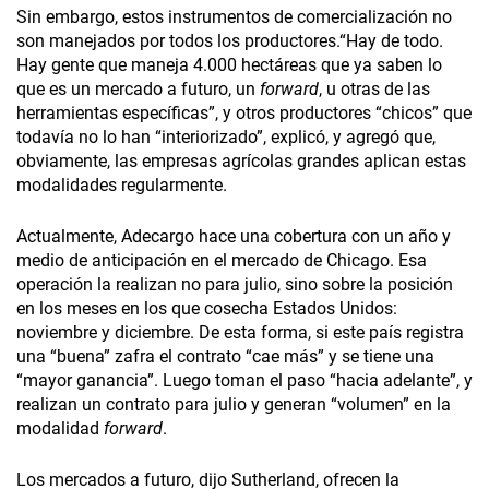
Sin embargo, estos instrumentos de comercialización no
son manejados por todos los productores.“Hay de todo.
Hay gente que maneja 4.000 hectáreas que ya saben lo
que es un mercado a futuro, un
forward
, u otras de las
herramientas específicas”, y otros productores “chicos” que
todavía no lo han “interiorizado”, explicó, y agregó que,
obviamente, las empresas agrícolas grandes aplican estas
modalidades regularmente.
Actualmente, Adecargo hace una cobertura con un año y
medio de anticipación en el mercado de Chicago. Esa
operación la realizan no para julio, sino sobre la posición
en los meses en los que cosecha Estados Unidos:
noviembre y diciembre. De esta forma, si este país registra
una “buena” zafra el contrato “cae más” y se tiene una
“mayor ganancia”. Luego toman el paso “hacia adelante”, y
realizan un contrato para julio y generan “volumen” en la
modalidad
forward
.
Los mercados a futuro, dijo Sutherland, ofrecen la