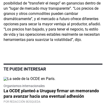
posibilidad de “transferir el riesgo” en ganancias dentro de
un “lugar de mercado muy transparente”. “Los precios de
granos y otros
commodities
pueden cambiar
dramáticamente”, y el mercado a futuro ofrece diferentes
opciones para secar la mayor ventaja al productor, añadió.
“Los precios han bajado, y para tener el negocio, tu estilo
de vida y las operaciones estables realmente se necesitan
herramientas para suavizar la volatilidad”, dijo.
TE PUEDE INTERESAR
Organismos internacionales
La OCDE planteó a Uruguay firmar un memorando
para avanzar hacia una eventual adhesión
POR REDACCIÓN BÚSQUEDA