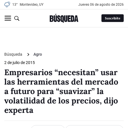
13°
Montevideo, UY
jueves 06 de agosto de 2026
Suscribite
Búsqueda
Agro
2 de julio de 2015
Empresarios “necesitan” usar
las herramientas del mercado
a futuro para “suavizar” la
volatilidad de los precios, dijo
experta