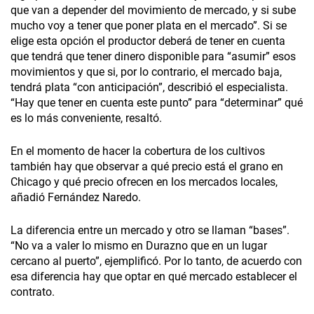
que van a depender del movimiento de mercado, y si sube
mucho voy a tener que poner plata en el mercado”. Si se
elige esta opción el productor deberá de tener en cuenta
que tendrá que tener dinero disponible para “asumir” esos
movimientos y que si, por lo contrario, el mercado baja,
tendrá plata “con anticipación”, describió el especialista.
“Hay que tener en cuenta este punto” para “determinar” qué
es lo más conveniente, resaltó.
En el momento de hacer la cobertura de los cultivos
también hay que observar a qué precio está el grano en
Chicago y qué precio ofrecen en los mercados locales,
añadió Fernández Naredo.
La diferencia entre un mercado y otro se llaman “bases”.
“No va a valer lo mismo en Durazno que en un lugar
cercano al puerto”, ejemplificó. Por lo tanto, de acuerdo con
esa diferencia hay que optar en qué mercado establecer el
contrato.