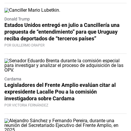
Donald Trump
Estados Unidos entregó en julio a Cancillería una
propuesta de “entendimiento” para que Uruguay
reciba deportados de “terceros países”
POR GUILLERMO DRAPER
Cardama
Legisladores del Frente Amplio evalúan citar al
expresidente Lacalle Pou a la comisión
investigadora sobre Cardama
POR VICTORIA FERNÁNDEZ