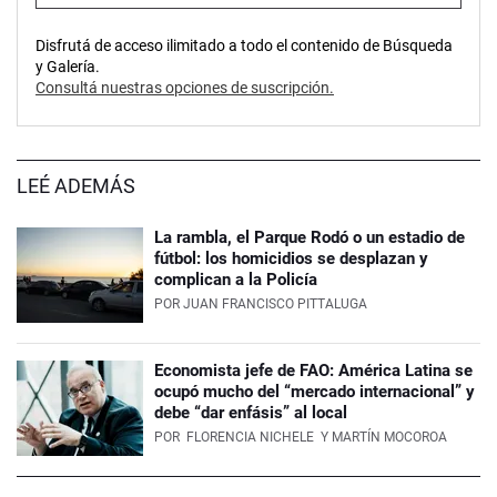
Disfrutá de acceso ilimitado a todo el contenido de Búsqueda
y Galería.
Consultá nuestras opciones de suscripción.
LEÉ ADEMÁS
La rambla, el Parque Rodó o un estadio de
fútbol: los homicidios se desplazan y
complican a la Policía
POR
JUAN FRANCISCO PITTALUGA
Economista jefe de FAO: América Latina se
ocupó mucho del “mercado internacional” y
debe “dar enfásis” al local
POR
FLORENCIA NICHELE
Y MARTÍN MOCOROA