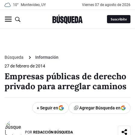
10°
Montevideo, UY
viernes 07 de agosto de 2026
Suscribite
Búsqueda
Información
27 de febrero de 2014
Empresas públicas de derecho
privado para arreglar caminos
+ Seguir en
Agregar Búsqueda en
POR
REDACCIÓN BÚSQUEDA