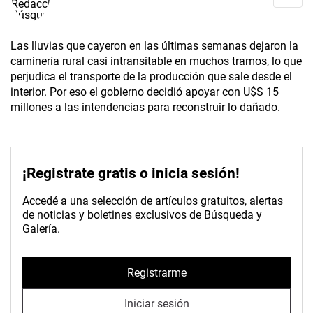
Las lluvias que cayeron en las últimas semanas dejaron la
caminería rural casi intransitable en muchos tramos, lo que
perjudica el transporte de la producción que sale desde el
interior. Por eso el gobierno decidió apoyar con U$S 15
millones a las intendencias para reconstruir lo dañado.
¡Registrate gratis o inicia sesión!
Accedé a una selección de artículos gratuitos, alertas
de noticias y boletines exclusivos de Búsqueda y
Galería.
Registrarme
Iniciar sesión