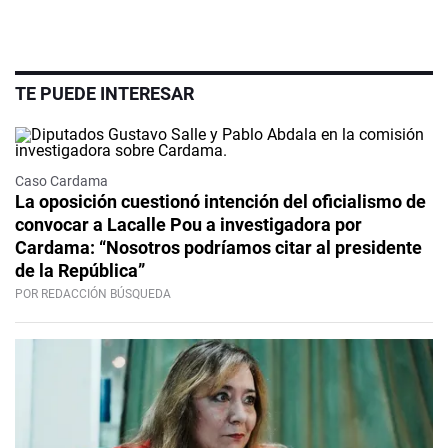
TE PUEDE INTERESAR
Caso Cardama
La oposición cuestionó intención del oficialismo de
convocar a Lacalle Pou a investigadora por
Cardama: “Nosotros podríamos citar al presidente
de la República”
POR REDACCIÓN BÚSQUEDA