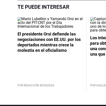
TE PUEDE INTERESAR
El presidente Orsi defiende las
Los int
negociaciones con EE.UU. por los
para obt
deportados mientras crece la
una cons
molestia en el oficialismo
una que 
POR REDACCIÓN BÚSQUEDA
POR GUILL