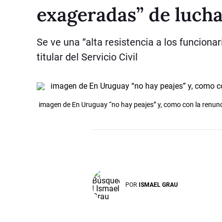
exageradas” de lucha
Se ve una “alta resistencia a los funciona
titular del Servicio Civil
imagen de En Uruguay “no hay peajes” y, como con la renunc
POR
ISMAEL GRAU