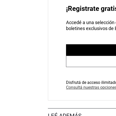
¡Registrate grati
Accedé a una selección de
boletines exclusivos de
Disfrutá de acceso ilimitad
Consultá nuestras opciones
LEÉ ADEMÁS