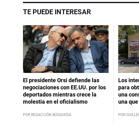
TE PUEDE INTERESAR
El presidente Orsi defiende las
Los int
negociaciones con EE.UU. por los
para obt
deportados mientras crece la
una cons
molestia en el oficialismo
una que 
POR REDACCIÓN BÚSQUEDA
POR GUILL