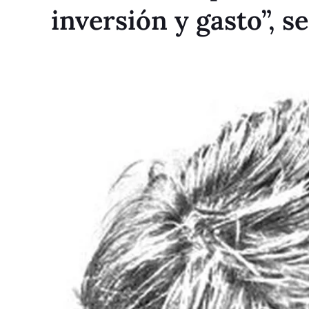
inversión y gasto”, 