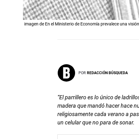
imagen de En el Ministerio de Economía prevalece una visión 
POR
REDACCIÓN BÚSQUEDA
“El parrillero es lo único de ladrill
madera que mandó hacer hace nue
religiosamente cada verano a pas
un celular que no para de sonar.