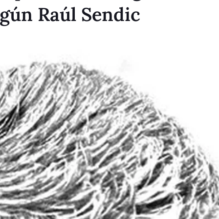
según Raúl Sendic