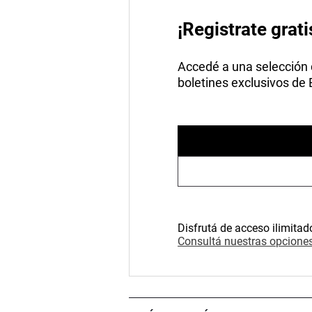
¡Registrate grati
Accedé a una selección de
boletines exclusivos de
Disfrutá de acceso ilimitad
Consultá nuestras opciones