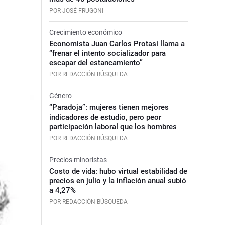
POR JOSÉ FRUGONI
Crecimiento económico
Economista Juan Carlos Protasi llama a
“frenar el intento socializador para
escapar del estancamiento”
POR REDACCIÓN BÚSQUEDA
Género
“Paradoja”: mujeres tienen mejores
indicadores de estudio, pero peor
participación laboral que los hombres
POR REDACCIÓN BÚSQUEDA
Precios minoristas
Costo de vida: hubo virtual estabilidad de
precios en julio y la inflación anual subió
a 4,27%
POR REDACCIÓN BÚSQUEDA