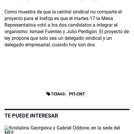
Como muestra de que la central sindical no comparte el
proyecto para el Inefop es que el martes 17 la Mesa
Representativa votó a los dos candidatos a integrar el
organismo: Ismael Fuentes y Julio Perdigón. El proyecto de
ley propone que solo sea un delegado sindical y un
delegado empresarial, cuando hoy son dos.
TEMAS:
PIT-CNT
TE PUEDE INTERESAR