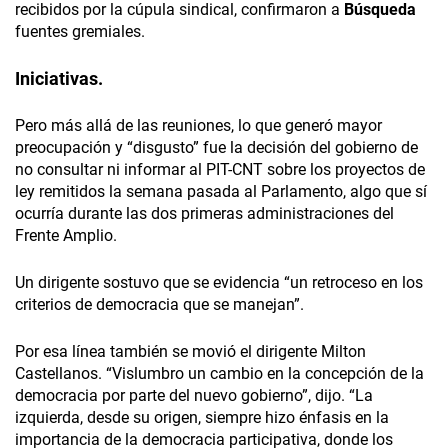
recibidos por la cúpula sindical, confirmaron a
Búsqueda
fuentes gremiales.
Iniciativas.
Pero más allá de las reuniones, lo que generó mayor
preocupación y “disgusto” fue la decisión del gobierno de
no consultar ni informar al PIT-CNT sobre los proyectos de
ley remitidos la semana pasada al Parlamento, algo que sí
ocurría durante las dos primeras administraciones del
Frente Amplio.
Un dirigente sostuvo que se evidencia “un retroceso en los
criterios de democracia que se manejan”.
Por esa línea también se movió el dirigente Milton
Castellanos. “Vislumbro un cambio en la concepción de la
democracia por parte del nuevo gobierno”, dijo. “La
izquierda, desde su origen, siempre hizo énfasis en la
importancia de la democracia participativa, donde los