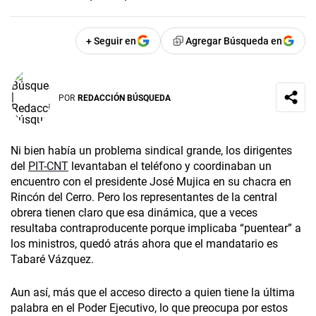
+ Seguir en
Agregar Búsqueda en
POR
REDACCIÓN BÚSQUEDA
Ni bien había un problema sindical grande, los dirigentes
del
PIT-CNT
levantaban el teléfono y coordinaban un
encuentro con el presidente José Mujica en su chacra en
Rincón del Cerro. Pero los representantes de la central
obrera tienen claro que esa dinámica, que a veces
resultaba contraproducente porque implicaba “puentear” a
los ministros, quedó atrás ahora que el mandatario es
Tabaré Vázquez.
Aun así, más que el acceso directo a quien tiene la última
palabra en el Poder Ejecutivo, lo que preocupa por estos