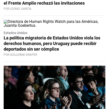
el Frente Amplio rechazó las invitaciones
POR LEONEL GARCÍA
Estados Unidos
La política migratoria de Estados Unidos viola los
derechos humanos, pero Uruguay puede recibir
deportados sin ser cómplice
POR GUILLERMO DRAPER