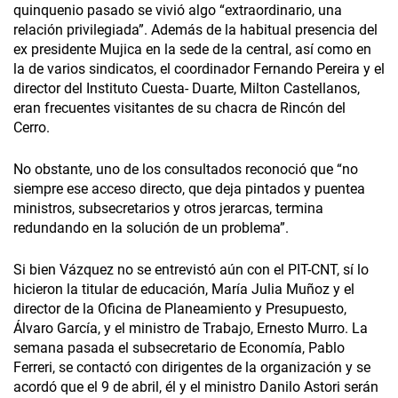
quinquenio pasado se vivió algo “extraordinario, una
relación privilegiada”. Además de la habitual presencia del
ex presidente Mujica en la sede de la central, así como en
la de varios sindicatos, el coordinador Fernando Pereira y el
director del Instituto Cuesta- Duarte, Milton Castellanos,
eran frecuentes visitantes de su chacra de Rincón del
Cerro.
No obstante, uno de los consultados reconoció que “no
siempre ese acceso directo, que deja pintados y puentea
ministros, subsecretarios y otros jerarcas, termina
redundando en la solución de un problema”.
Si bien Vázquez no se entrevistó aún con el PIT-CNT, sí lo
hicieron la titular de educación, María Julia Muñoz y el
director de la Oficina de Planeamiento y Presupuesto,
Álvaro García, y el ministro de Trabajo, Ernesto Murro. La
semana pasada el subsecretario de Economía, Pablo
Ferreri, se contactó con dirigentes de la organización y se
acordó que el 9 de abril, él y el ministro Danilo Astori serán