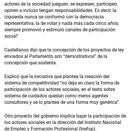
actores de la sociedad jueguen, se expresen, participen,
opinen e incluso tengan responsabilidades. Es decir, la
izquierda nunca se conformó con la democracia
representativa, la de votar y nada más cada cinco años;
siempre promovió y estimuló canales de participación
social”
Castellanos dijo que la concepción de los proyectos de ley
enviados al Parlamento son “demostrativos” de la
concepción que sustenta.
Explicó que la iniciativa que plantea la creación del
sistema de competitividad “no deja en claro la forma de
participación de los actores sociales, en el texto sobre
sistema de cuidados quedan como meros agentes
consultores y se lo plantea de una forma muy genérica”.
Otro proyecto del gobierno implica bajar la participación de
los actores sociales en la dirección del Instituto Nacional
de Empleo y Formación Profesional (Inefop).