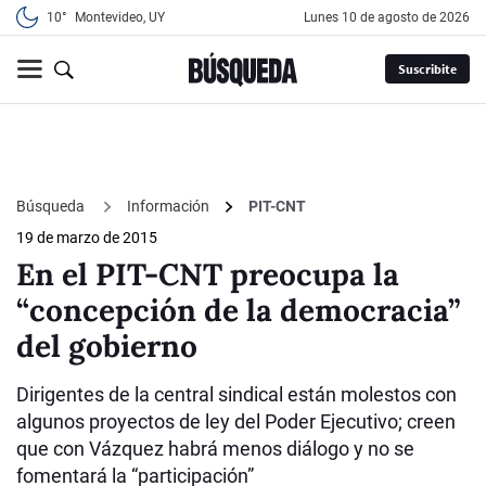
10°
Montevideo, UY
lunes 10 de agosto de 2026
Suscribite
Búsqueda
Información
PIT-CNT
19 de marzo de 2015
En el PIT-CNT preocupa la
“concepción de la democracia”
del gobierno
Dirigentes de la central sindical están molestos con
algunos proyectos de ley del Poder Ejecutivo; creen
que con Vázquez habrá menos diálogo y no se
fomentará la “participación”