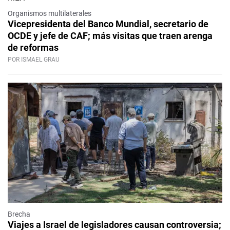
Organismos multilaterales
Vicepresidenta del Banco Mundial, secretario de
OCDE y jefe de CAF; más visitas que traen arenga
de reformas
POR ISMAEL GRAU
Brecha
Viajes a Israel de legisladores causan controversia;