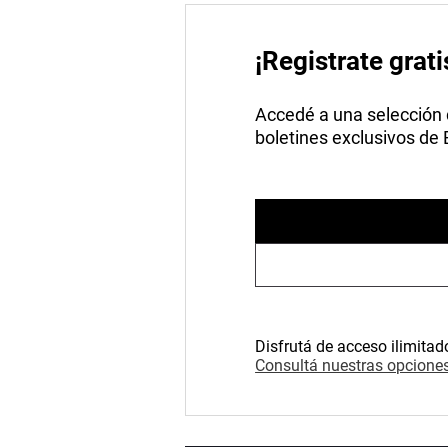
¡Registrate grati
Accedé a una selección de
boletines exclusivos de
Disfrutá de acceso ilimitad
Consultá nuestras opciones