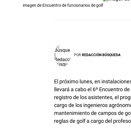
imagen de Encuentro de funcionarios de golf
POR
REDACCIÓN BÚSQUEDA
El próximo lunes, en instalacione
llevará a cabo el 6º Encuentro de
registro de los asistentes, el pr
cargo de los ingenieros agrónom
mantenimiento de campos de golf.
reglas de golf a cargo del profes