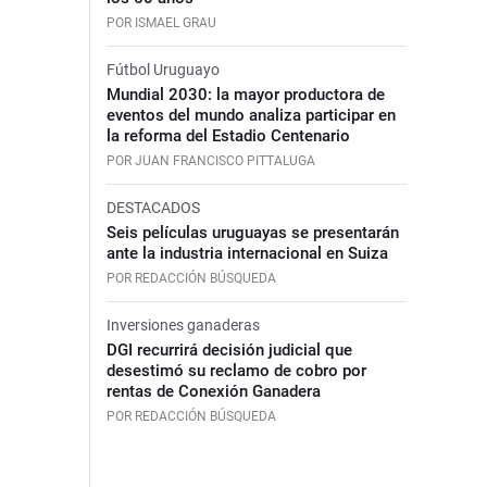
POR ISMAEL GRAU
Fútbol Uruguayo
Mundial 2030: la mayor productora de
eventos del mundo analiza participar en
la reforma del Estadio Centenario
POR JUAN FRANCISCO PITTALUGA
DESTACADOS
Seis películas uruguayas se presentarán
ante la industria internacional en Suiza
POR REDACCIÓN BÚSQUEDA
Inversiones ganaderas
DGI recurrirá decisión judicial que
desestimó su reclamo de cobro por
rentas de Conexión Ganadera
POR REDACCIÓN BÚSQUEDA