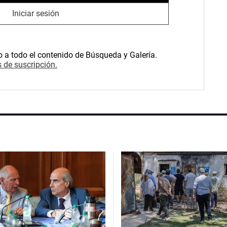
Iniciar sesión
o a todo el contenido de Búsqueda y Galería.
 de suscripción.