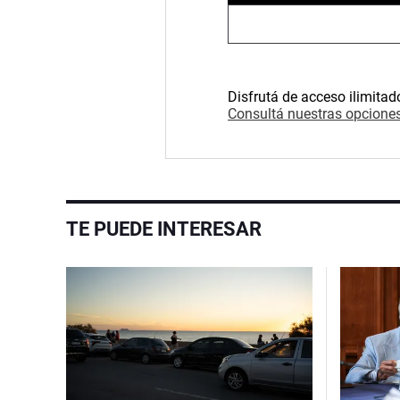
Disfrutá de acceso ilimitad
Consultá nuestras opciones
TE PUEDE INTERESAR