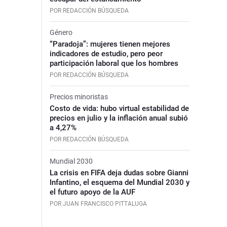
POR REDACCIÓN BÚSQUEDA
Género
“Paradoja”: mujeres tienen mejores
indicadores de estudio, pero peor
participación laboral que los hombres
POR REDACCIÓN BÚSQUEDA
Precios minoristas
Costo de vida: hubo virtual estabilidad de
precios en julio y la inflación anual subió
a 4,27%
POR REDACCIÓN BÚSQUEDA
Mundial 2030
La crisis en FIFA deja dudas sobre Gianni
Infantino, el esquema del Mundial 2030 y
el futuro apoyo de la AUF
POR JUAN FRANCISCO PITTALUGA