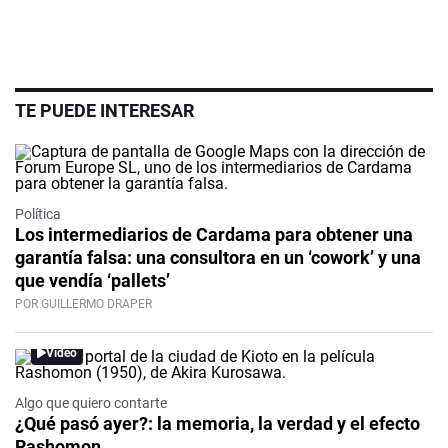
TE PUEDE INTERESAR
Política
Los intermediarios de Cardama para obtener una
garantía falsa: una consultora en un ‘cowork’ y una
que vendía ‘pallets’
POR GUILLERMO DRAPER
Video
Algo que quiero contarte
¿Qué pasó ayer?: la memoria, la verdad y el efecto
Rashomon