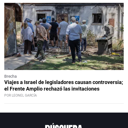
Brecha
Viajes a Israel de legisladores causan controversia;
el Frente Amplio rechazó las invitaciones
POR LEONEL GARCÍA