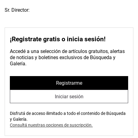
Sr. Director:
¡Registrate gratis o inicia sesión!
Accedé a una selección de artículos gratuitos, alertas
de noticias y boletines exclusivos de Búsqueda y
Galería.
Registrarme
Iniciar sesión
Disfrutá de acceso ilimitado a todo el contenido de Búsqueda
y Galería.
Consultá nuestras opciones de suscripción.