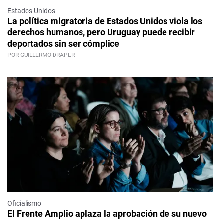
Estados Unidos
La política migratoria de Estados Unidos viola los
derechos humanos, pero Uruguay puede recibir
deportados sin ser cómplice
POR GUILLERMO DRAPER
Oficialismo
El Frente Amplio aplaza la aprobación de su nuevo