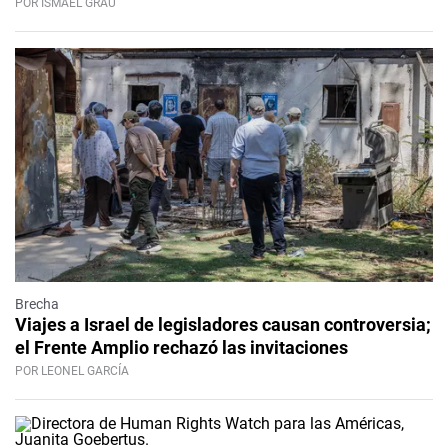
POR ISMAEL GRAU
Brecha
Viajes a Israel de legisladores causan controversia;
el Frente Amplio rechazó las invitaciones
POR LEONEL GARCÍA