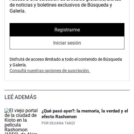
de noticias y boletines exclusivos de Búsqueda y
Galería.
Registrarme
Iniciar sesión
Disfrutá de acceso ilimitado a todo el contenido de Búsqueda
y Galería.
Consultá nuestras opciones de suscripción.
LEÉ ADEMÁS
¿Qué pasó ayer?: la memoria, la verdad y el
efecto Rashomon
POR
SILVANA TANZI