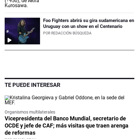
Foo Fighters abrirá su gira sudamericana en
Uruguay con un show en el Centenario
POR
REDACCIÓN BÚSQUEDA
TE PUEDE INTERESAR
Organismos multilaterales
Vicepresidenta del Banco Mundial, secretario de
OCDE y jefe de CAF; más visitas que traen arenga
de reformas