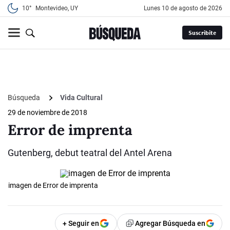
10°
Montevideo, UY
lunes 10 de agosto de 2026
Suscribite
Búsqueda
Vida Cultural
29 de noviembre de 2018
Error de imprenta
Gutenberg, debut teatral del Antel Arena
imagen de Error de imprenta
+ Seguir en
Agregar Búsqueda en