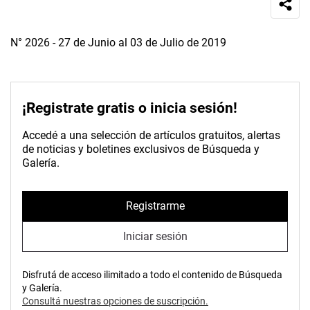
N° 2026 - 27 de Junio al 03 de Julio de 2019
¡Registrate gratis o inicia sesión!
Accedé a una selección de artículos gratuitos, alertas
de noticias y boletines exclusivos de Búsqueda y
Galería.
Registrarme
Iniciar sesión
Disfrutá de acceso ilimitado a todo el contenido de Búsqueda
y Galería.
Consultá nuestras opciones de suscripción.