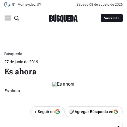
8°
Montevideo, UY
sábado 08 de agosto de 2026
Suscribite
Búsqueda
27 de junio de 2019
Es ahora
Es ahora
+ Seguir en
Agregar Búsqueda en