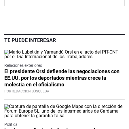
TE PUEDE INTERESAR
Relaciones exteriores
El presidente Orsi defiende las negociaciones con
EE.UU. por los deportados mientras crece la
molestia en el oficialismo
POR REDACCIÓN BÚSQUEDA
Política