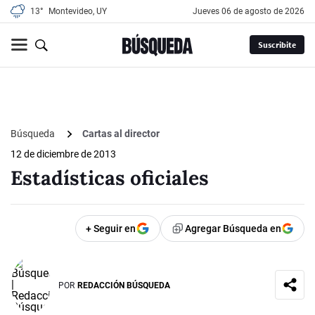
13°
Montevideo, UY
jueves 06 de agosto de 2026
Suscribite
Búsqueda
Cartas al director
12 de diciembre de 2013
Estadísticas oficiales
+ Seguir en
Agregar Búsqueda en
POR
REDACCIÓN BÚSQUEDA