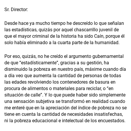
Sr. Director:
Desde hace ya mucho tiempo he descreído lo que señalan
las estadísticas, quizás por aquel chascarrillo juvenil de
que el mayor criminal de la historia ha sido Caín, porque él
solo había eliminado a la cuarta parte de la humanidad.
Por eso, quizás, no he creído el argumento gubernamental
de que “estadísticamente”, gracias a su gestión, ha
disminuido la pobreza en nuestro país, máxime cuando día
a día veo que aumenta la cantidad de personas de todas
las edades revolviendo los contenedores de basura en
procura de alimentos o materiales para reciclar, o “en
situación de calle”. Y lo que puede haber sido simplemente
una sensación subjetiva se transformó en realidad cuando
me enteré que en la apreciación del índice de pobreza no se
tiene en cuenta la cantidad de necesidades insatisfechas,
ni la pobreza educacional e intelectual de los encuestados.