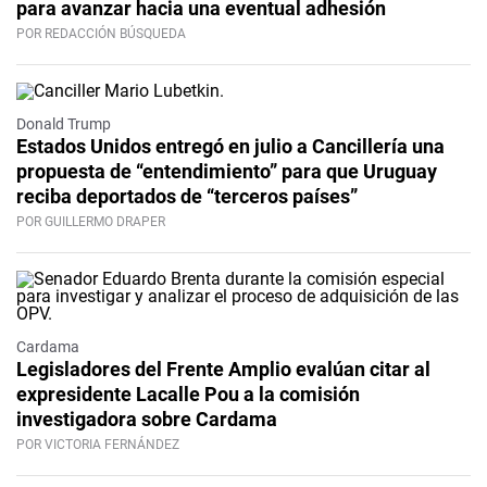
para avanzar hacia una eventual adhesión
POR REDACCIÓN BÚSQUEDA
Donald Trump
Estados Unidos entregó en julio a Cancillería una
propuesta de “entendimiento” para que Uruguay
reciba deportados de “terceros países”
POR GUILLERMO DRAPER
Cardama
Legisladores del Frente Amplio evalúan citar al
expresidente Lacalle Pou a la comisión
investigadora sobre Cardama
POR VICTORIA FERNÁNDEZ