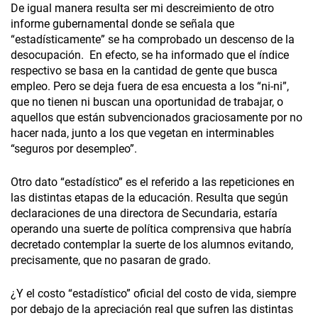
De igual manera resulta ser mi descreimiento de otro
informe gubernamental donde se señala que
“estadísticamente” se ha comprobado un descenso de la
desocupación. En efecto, se ha informado que el índice
respectivo se basa en la cantidad de gente que busca
empleo. Pero se deja fuera de esa encuesta a los “ni-ni”,
que no tienen ni buscan una oportunidad de trabajar, o
aquellos que están subvencionados graciosamente por no
hacer nada, junto a los que vegetan en interminables
“seguros por desempleo”.
Otro dato “estadístico” es el referido a las repeticiones en
las distintas etapas de la educación. Resulta que según
declaraciones de una directora de Secundaria, estaría
operando una suerte de política comprensiva que habría
decretado contemplar la suerte de los alumnos evitando,
precisamente, que no pasaran de grado.
¿Y el costo “estadístico” oficial del costo de vida, siempre
por debajo de la apreciación real que sufren las distintas