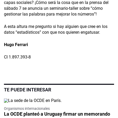
capas sociales? ¡Cómo será la cosa que en la prensa del
sábado 7 se anuncia un seminario-taller sobre “cómo
gestionar las palabras para mejorar los números”!
A esta altura me pregunto si hay alguien que cree en los
datos “estadísticos” con que nos quieren engatusar.
Hugo Ferrari
CI 1.897.393-8
TE PUEDE INTERESAR
Organismos internacionales
La OCDE planteó a Uruguay firmar un memorando