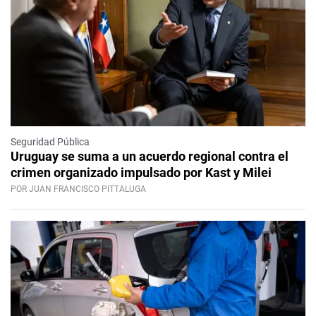
Seguridad Pública
Uruguay se suma a un acuerdo regional contra el
crimen organizado impulsado por Kast y Milei
POR JUAN FRANCISCO PITTALUGA