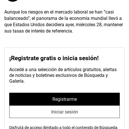
Aunque los riesgos en el mercado laboral se han “casi
balanceado”, el panorama de la economía mundial llevó a
que Estados Unidos decidiera ayer, miércoles 28, mantener
sus tasas de interés de referencia.
¡Registrate gratis o inicia sesión!
Accedé a una selección de artículos gratuitos, alertas
de noticias y boletines exclusivos de Búsqueda y
Galería.
Registrarme
Iniciar sesión
Disfrutá de acceso ilimitado a todo el contenido de Búsqueda