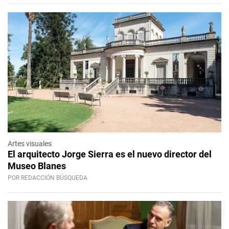
Artes visuales
El arquitecto Jorge Sierra es el nuevo director del
Museo Blanes
POR REDACCIÓN BÚSQUEDA