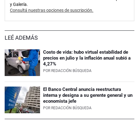
y Galería.
Consultá nuestras opciones de suscripción.
LEÉ ADEMÁS
Costo de vida: hubo virtual estabilidad de
precios en julio y la inflación anual subió a
4,27%
POR
REDACCIÓN BÚSQUEDA
El Banco Central anuncia reestructura
interna y designa a su gerente general y un
economista jefe
POR
REDACCIÓN BÚSQUEDA