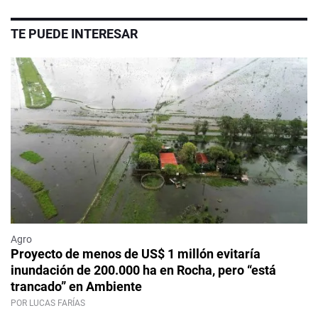
TE PUEDE INTERESAR
Agro
Proyecto de menos de US$ 1 millón evitaría
inundación de 200.000 ha en Rocha, pero “está
trancado” en Ambiente
POR LUCAS FARÍAS