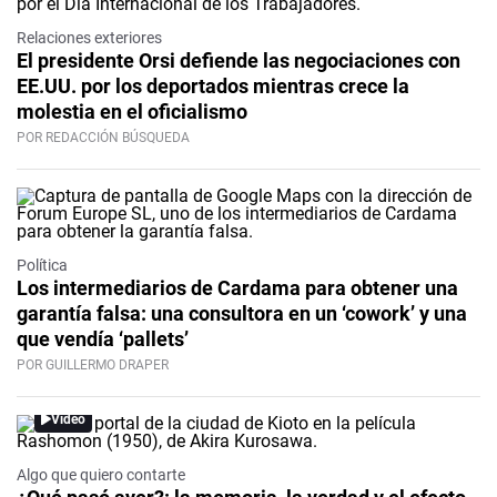
Relaciones exteriores
El presidente Orsi defiende las negociaciones con
EE.UU. por los deportados mientras crece la
molestia en el oficialismo
POR REDACCIÓN BÚSQUEDA
Política
Los intermediarios de Cardama para obtener una
garantía falsa: una consultora en un ‘cowork’ y una
que vendía ‘pallets’
POR GUILLERMO DRAPER
Video
Algo que quiero contarte