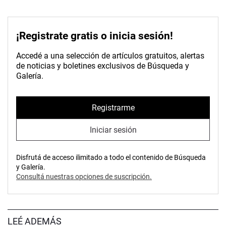
¡Registrate gratis o inicia sesión!
Accedé a una selección de artículos gratuitos, alertas
de noticias y boletines exclusivos de Búsqueda y
Galería.
Registrarme
Iniciar sesión
Disfrutá de acceso ilimitado a todo el contenido de Búsqueda
y Galería.
Consultá nuestras opciones de suscripción.
LEÉ ADEMÁS