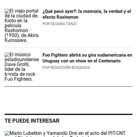
¿Qué pasó ayer?: la memoria, la verdad y el
efecto Rashomon
POR
SILVANA TANZI
Foo Fighters abrirá su gira sudamericana en
Uruguay con un show en el Centenario
POR
REDACCIÓN BÚSQUEDA
TE PUEDE INTERESAR