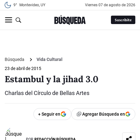
9°
Montevideo, UY
viernes 07 de agosto de 2026
Suscribite
Búsqueda
Vida Cultural
23 de abril de 2015
Estambul y la jihad 3.0
Charlas del Círculo de Bellas Artes
+ Seguir en
Agregar Búsqueda en
POR
REDACCIÓN BÚSQUEDA