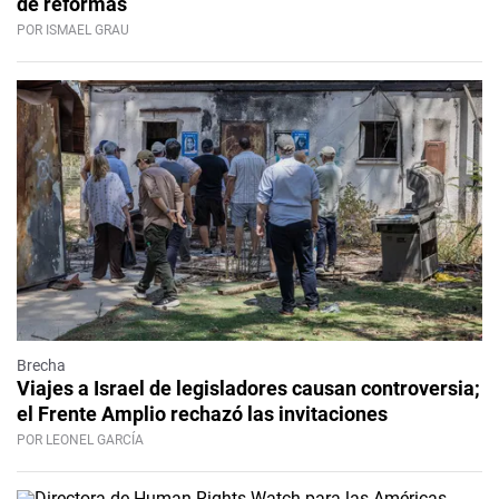
de reformas
POR ISMAEL GRAU
Brecha
Viajes a Israel de legisladores causan controversia;
el Frente Amplio rechazó las invitaciones
POR LEONEL GARCÍA