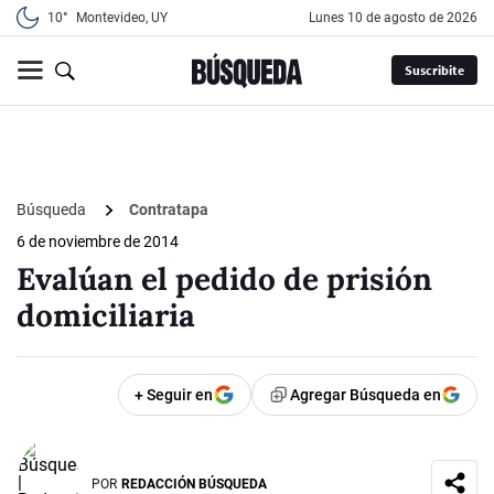
10°
Montevideo, UY
lunes 10 de agosto de 2026
Suscribite
Búsqueda
Contratapa
6 de noviembre de 2014
Evalúan el pedido de prisión
domiciliaria
+ Seguir en
Agregar Búsqueda en
POR
REDACCIÓN BÚSQUEDA