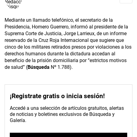
Mediante un llamado telefónico, el secretario de la
Presidencia, Homero Guerrero, informó al presidente de la
Suprema Corte de Justicia, Jorge Larrieux, de un informe
reservado de la Cruz Roja Internacional que sugiere que
cinco de los militares retirados presos por violaciones a los
derechos humanos durante la dictadura accedan al
beneficio de la prisión domiciliaria por “estrictos motivos
de salud” (
Búsqueda
Nº 1.788).
¡Registrate gratis o inicia sesión!
Accedé a una selección de artículos gratuitos, alertas
de noticias y boletines exclusivos de Búsqueda y
Galería.