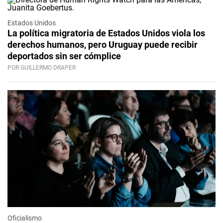
Estados Unidos
La política migratoria de Estados Unidos viola los
derechos humanos, pero Uruguay puede recibir
deportados sin ser cómplice
POR GUILLERMO DRAPER
Oficialismo