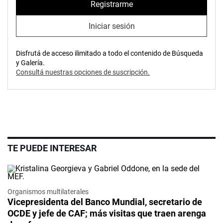
Registrarme
Iniciar sesión
Disfrutá de acceso ilimitado a todo el contenido de Búsqueda
y Galería.
Consultá nuestras opciones de suscripción.
TE PUEDE INTERESAR
Organismos multilaterales
Vicepresidenta del Banco Mundial, secretario de
OCDE y jefe de CAF; más visitas que traen arenga