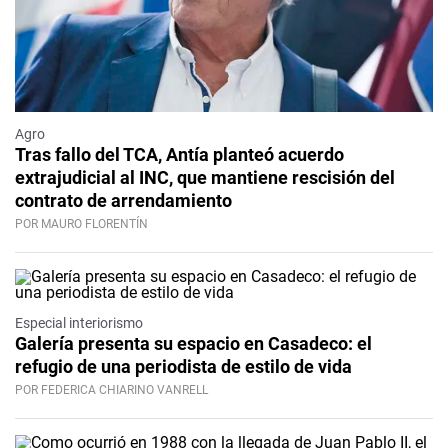
Agro
Tras fallo del TCA, Antía planteó acuerdo
extrajudicial al INC, que mantiene rescisión del
contrato de arrendamiento
POR MAURO FLORENTÍN
Especial interiorismo
Galería presenta su espacio en Casadeco: el
refugio de una periodista de estilo de vida
POR FEDERICA CHIARINO VANRELL