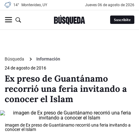
14°
Montevideo, UY
jueves 06 de agosto de 2026
Suscribite
Búsqueda
Información
24 de agosto de 2016
Ex preso de Guantánamo
recorrió una feria invitando a
conocer el Islam
imagen de Ex preso de Guantánamo recorrió una feria invitando a
conocer el Islam