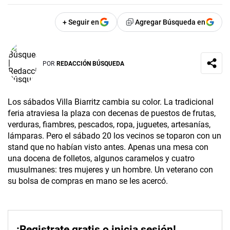
+ Seguir en
Agregar Búsqueda en
POR
REDACCIÓN BÚSQUEDA
Los sábados Villa Biarritz cambia su color. La tradicional
feria atraviesa la plaza con decenas de puestos de frutas,
verduras, fiambres, pescados, ropa, juguetes, artesanías,
lámparas. Pero el sábado 20 los vecinos se toparon con un
stand que no habían visto antes. Apenas una mesa con
una docena de folletos, algunos caramelos y cuatro
musulmanes: tres mujeres y un hombre. Un veterano con
su bolsa de compras en mano se les acercó.
¡Registrate gratis o inicia sesión!