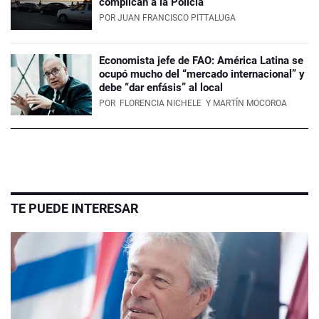
complican a la Policía
POR
JUAN FRANCISCO PITTALUGA
Economista jefe de FAO: América Latina se
ocupó mucho del “mercado internacional” y
debe “dar enfásis” al local
POR
FLORENCIA NICHELE
Y MARTÍN MOCOROA
TE PUEDE INTERESAR