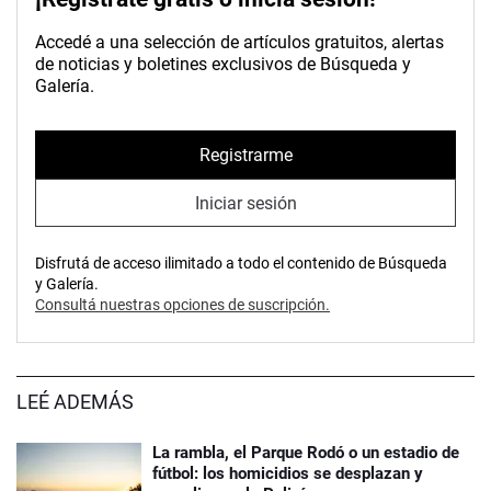
Accedé a una selección de artículos gratuitos, alertas
de noticias y boletines exclusivos de Búsqueda y
Galería.
Registrarme
Iniciar sesión
Disfrutá de acceso ilimitado a todo el contenido de Búsqueda
y Galería.
Consultá nuestras opciones de suscripción.
LEÉ ADEMÁS
La rambla, el Parque Rodó o un estadio de
fútbol: los homicidios se desplazan y