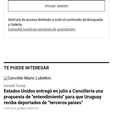
Iniciar sesión
Disfrutá de acceso ilimitado a todo el contenido de Búsqueda
y Galería.
Consultá nuestras opciones de suscripción.
TE PUEDE INTERESAR
Donald Trump
Estados Unidos entregó en julio a Cancillería una
propuesta de “entendimiento” para que Uruguay
reciba deportados de “terceros países”
POR GUILLERMO DRAPER