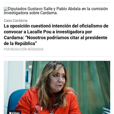
Caso Cardama
La oposición cuestionó intención del oficialismo de
convocar a Lacalle Pou a investigadora por
Cardama: “Nosotros podríamos citar al presidente
de la República”
POR REDACCIÓN BÚSQUEDA
Video