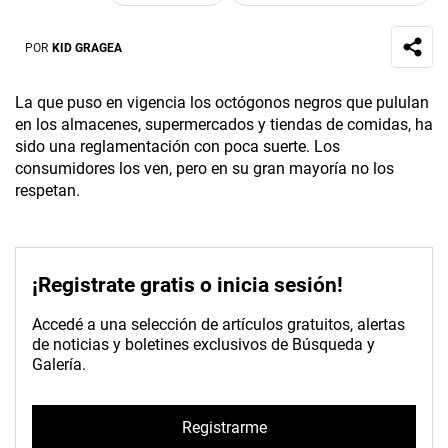
POR
KID GRAGEA
La que puso en vigencia los octógonos negros que pululan
en los almacenes, supermercados y tiendas de comidas, ha
sido una reglamentación con poca suerte. Los
consumidores los ven, pero en su gran mayoría no los
respetan.
¡Registrate gratis o inicia sesión!
Accedé a una selección de artículos gratuitos, alertas
de noticias y boletines exclusivos de Búsqueda y
Galería.
Registrarme