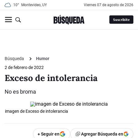
10°
Montevideo, UY
viernes 07 de agosto de 2026
Suscribite
Búsqueda
Humor
2 de febrero de 2022
Exceso de intolerancia
No es broma
imagen de Exceso de intolerancia
+ Seguir en
Agregar Búsqueda en