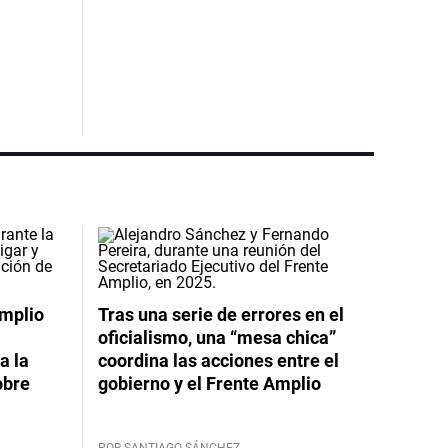
Amplio
Tras una serie de errores en el
oficialismo, una “mesa chica”
a la
coordina las acciones entre el
obre
gobierno y el Frente Amplio
POR SANTIAGO SÁNCHEZ