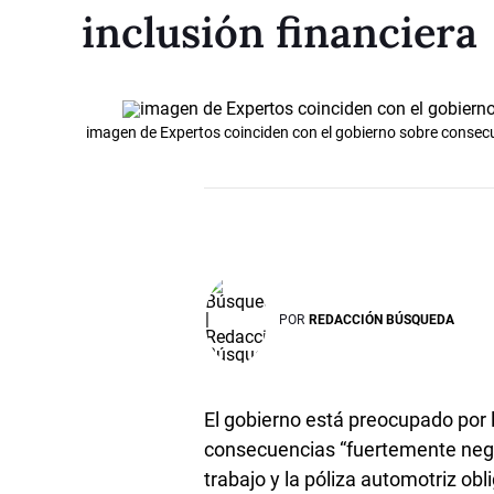
inclusión financiera
imagen de Expertos coinciden con el gobierno sobre consecue
POR
REDACCIÓN BÚSQUEDA
El gobierno está preocupado por 
consecuencias “fuertemente negat
trabajo y la póliza automotriz obli