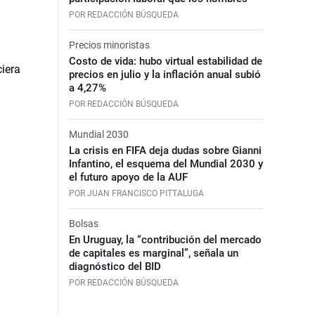
POR REDACCIÓN BÚSQUEDA
Precios minoristas
Costo de vida: hubo virtual estabilidad de
precios en julio y la inflación anual subió
a 4,27%
POR REDACCIÓN BÚSQUEDA
Mundial 2030
La crisis en FIFA deja dudas sobre Gianni
Infantino, el esquema del Mundial 2030 y
el futuro apoyo de la AUF
POR JUAN FRANCISCO PITTALUGA
Bolsas
En Uruguay, la “contribución del mercado
de capitales es marginal”, señala un
diagnóstico del BID
POR REDACCIÓN BÚSQUEDA