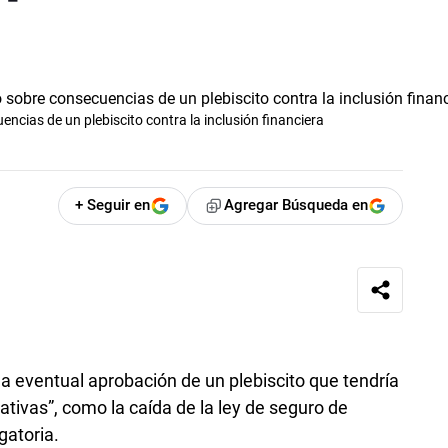
ncias de un plebiscito contra la inclusión financiera
+ Seguir en
Agregar Búsqueda en
la eventual aprobación de un plebiscito que tendría
ivas”, como la caída de la ley de seguro de
gatoria.