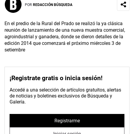
POR
REDACCIÓN BÚSQUEDA
En el predio de la Rural del Prado se realizó la ya clásica
reunión de lanzamiento de una nueva muestra comercial,
agroindustrial y ganadera, donde se dieron detalles de la
edición 2014 que comenzará el próximo miércoles 3 de
setiembre
¡Registrate gratis o inicia sesión!
Accedé a una selección de artículos gratuitos, alertas
de noticias y boletines exclusivos de Búsqueda y
Galería.
Registrarme
Iniciar sesión