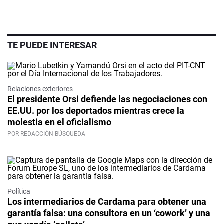
TE PUEDE INTERESAR
Relaciones exteriores
El presidente Orsi defiende las negociaciones con
EE.UU. por los deportados mientras crece la
molestia en el oficialismo
POR REDACCIÓN BÚSQUEDA
Política
Los intermediarios de Cardama para obtener una
garantía falsa: una consultora en un ‘cowork’ y una