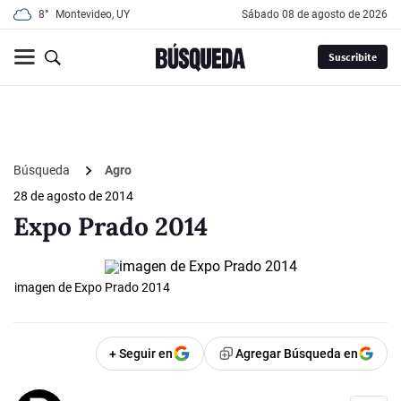
8°
Montevideo, UY
sábado 08 de agosto de 2026
Suscribite
Búsqueda
Agro
28 de agosto de 2014
Expo Prado 2014
imagen de Expo Prado 2014
+ Seguir en
Agregar Búsqueda en