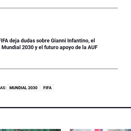
FIFA deja dudas sobre Gianni Infantino, el
Mundial 2030 y el futuro apoyo de la AUF
AS:
MUNDIAL 2030
FIFA