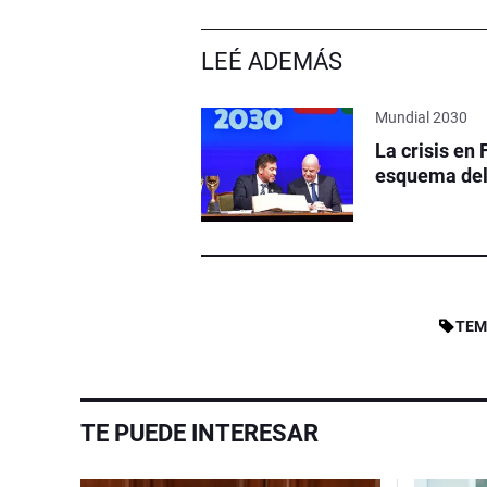
LEÉ ADEMÁS
Mundial 2030
La crisis en 
esquema del 
TEM
TE PUEDE INTERESAR