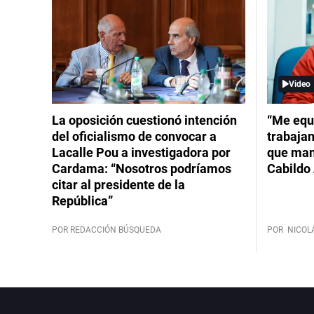
Video
La oposición cuestionó intención
“Me equ
del oficialismo de convocar a
trabajan
Lacalle Pou a investigadora por
que mant
Cardama: “Nosotros podríamos
Cabildo 
citar al presidente de la
República”
POR REDACCIÓN BÚSQUEDA
POR
NICOL