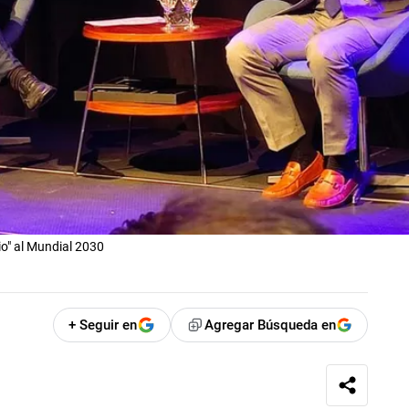
o" al Mundial 2030
+ Seguir en
Agregar Búsqueda en