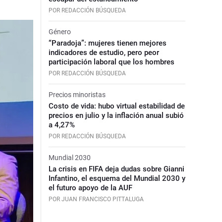
POR REDACCIÓN BÚSQUEDA
Género
“Paradoja”: mujeres tienen mejores
indicadores de estudio, pero peor
participación laboral que los hombres
POR REDACCIÓN BÚSQUEDA
Precios minoristas
Costo de vida: hubo virtual estabilidad de
precios en julio y la inflación anual subió
a 4,27%
POR REDACCIÓN BÚSQUEDA
Mundial 2030
La crisis en FIFA deja dudas sobre Gianni
Infantino, el esquema del Mundial 2030 y
el futuro apoyo de la AUF
POR JUAN FRANCISCO PITTALUGA