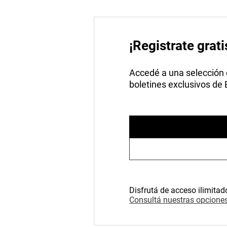
¡Registrate grati
Accedé a una selección de
boletines exclusivos de
Disfrutá de acceso ilimitad
Consultá nuestras opciones