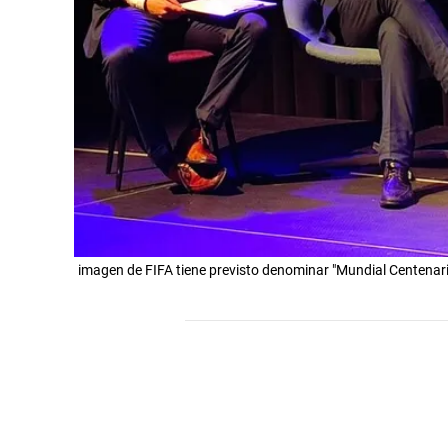
imagen de FIFA tiene previsto denominar "Mundial Centenari